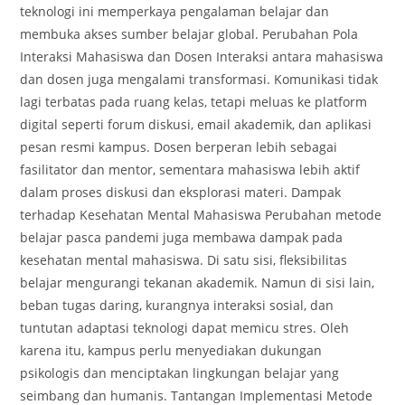
teknologi ini memperkaya pengalaman belajar dan
membuka akses sumber belajar global. Perubahan Pola
Interaksi Mahasiswa dan Dosen Interaksi antara mahasiswa
dan dosen juga mengalami transformasi. Komunikasi tidak
lagi terbatas pada ruang kelas, tetapi meluas ke platform
digital seperti forum diskusi, email akademik, dan aplikasi
pesan resmi kampus. Dosen berperan lebih sebagai
fasilitator dan mentor, sementara mahasiswa lebih aktif
dalam proses diskusi dan eksplorasi materi. Dampak
terhadap Kesehatan Mental Mahasiswa Perubahan metode
belajar pasca pandemi juga membawa dampak pada
kesehatan mental mahasiswa. Di satu sisi, fleksibilitas
belajar mengurangi tekanan akademik. Namun di sisi lain,
beban tugas daring, kurangnya interaksi sosial, dan
tuntutan adaptasi teknologi dapat memicu stres. Oleh
karena itu, kampus perlu menyediakan dukungan
psikologis dan menciptakan lingkungan belajar yang
seimbang dan humanis. Tantangan Implementasi Metode