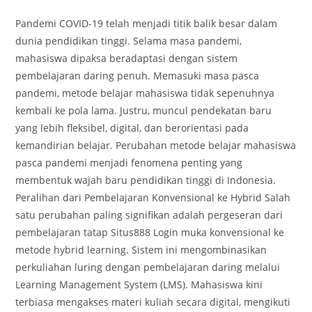
comments:
Pandemi COVID-19 telah menjadi titik balik besar dalam
dunia pendidikan tinggi. Selama masa pandemi,
mahasiswa dipaksa beradaptasi dengan sistem
pembelajaran daring penuh. Memasuki masa pasca
pandemi, metode belajar mahasiswa tidak sepenuhnya
kembali ke pola lama. Justru, muncul pendekatan baru
yang lebih fleksibel, digital, dan berorientasi pada
kemandirian belajar. Perubahan metode belajar mahasiswa
pasca pandemi menjadi fenomena penting yang
membentuk wajah baru pendidikan tinggi di Indonesia.
Peralihan dari Pembelajaran Konvensional ke Hybrid Salah
satu perubahan paling signifikan adalah pergeseran dari
pembelajaran tatap Situs888 Login muka konvensional ke
metode hybrid learning. Sistem ini mengombinasikan
perkuliahan luring dengan pembelajaran daring melalui
Learning Management System (LMS). Mahasiswa kini
terbiasa mengakses materi kuliah secara digital, mengikuti