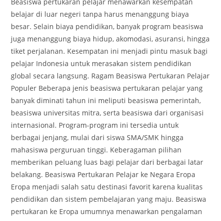
Beasiswa pertukaran pelajar menawarkan kesempatan
belajar di luar negeri tanpa harus menanggung biaya
besar. Selain biaya pendidikan, banyak program beasiswa
juga menanggung biaya hidup, akomodasi, asuransi, hingga
tiket perjalanan. Kesempatan ini menjadi pintu masuk bagi
pelajar Indonesia untuk merasakan sistem pendidikan
global secara langsung. Ragam Beasiswa Pertukaran Pelajar
Populer Beberapa jenis beasiswa pertukaran pelajar yang
banyak diminati tahun ini meliputi beasiswa pemerintah,
beasiswa universitas mitra, serta beasiswa dari organisasi
internasional. Program-program ini tersedia untuk
berbagai jenjang, mulai dari siswa SMA/SMK hingga
mahasiswa perguruan tinggi. Keberagaman pilihan
memberikan peluang luas bagi pelajar dari berbagai latar
belakang. Beasiswa Pertukaran Pelajar ke Negara Eropa
Eropa menjadi salah satu destinasi favorit karena kualitas
pendidikan dan sistem pembelajaran yang maju. Beasiswa
pertukaran ke Eropa umumnya menawarkan pengalaman