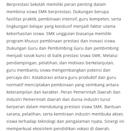
Berprestasi Sekolah memiliki peran penting dalam
membina siswa SMK berprestasi. Dukungan berupa
fasilitas praktik, pembinaan intensif, guru kompeten, serta
lingkungan belajar yang kondusif menjadi faktor utama
keberhasilan siswa. SMK unggulan biasanya memiliki
program khusus pembinaan prestasi dan inovasi siswa.
Dukungan Guru dan Pembimbing Guru dan pembimbing
menjadi sosok kunci di balik prestasi siswa SMK. Melalui
pendampingan, pelatihan, dan motivasi berkelanjutan,
guru membantu siswa mengembangkan potensi dan
percaya diri. Kolaborasi antara guru produktif dan guru
normatif menciptakan pembinaan yang seimbang antara
keterampilan dan karakter. Peran Pemerintah Daerah dan
Industri Pemerintah daerah dan dunia industri turut
berperan dalam mendukung prestasi siswa SMK. Bantuan
sarana, pelatihan, serta kemitraan industri membuka akses
siswa terhadap teknologi dan pengalaman nyata. Sinergi ini
memperkuat ekosistem pendidikan vokasi di daerah.