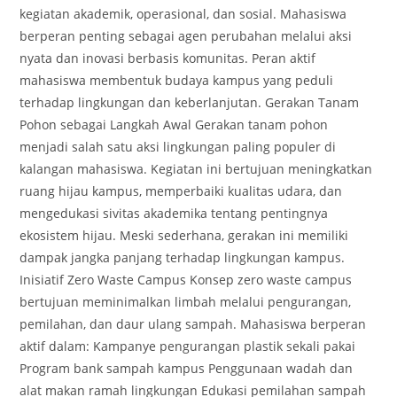
kegiatan akademik, operasional, dan sosial. Mahasiswa
berperan penting sebagai agen perubahan melalui aksi
nyata dan inovasi berbasis komunitas. Peran aktif
mahasiswa membentuk budaya kampus yang peduli
terhadap lingkungan dan keberlanjutan. Gerakan Tanam
Pohon sebagai Langkah Awal Gerakan tanam pohon
menjadi salah satu aksi lingkungan paling populer di
kalangan mahasiswa. Kegiatan ini bertujuan meningkatkan
ruang hijau kampus, memperbaiki kualitas udara, dan
mengedukasi sivitas akademika tentang pentingnya
ekosistem hijau. Meski sederhana, gerakan ini memiliki
dampak jangka panjang terhadap lingkungan kampus.
Inisiatif Zero Waste Campus Konsep zero waste campus
bertujuan meminimalkan limbah melalui pengurangan,
pemilahan, dan daur ulang sampah. Mahasiswa berperan
aktif dalam: Kampanye pengurangan plastik sekali pakai
Program bank sampah kampus Penggunaan wadah dan
alat makan ramah lingkungan Edukasi pemilahan sampah