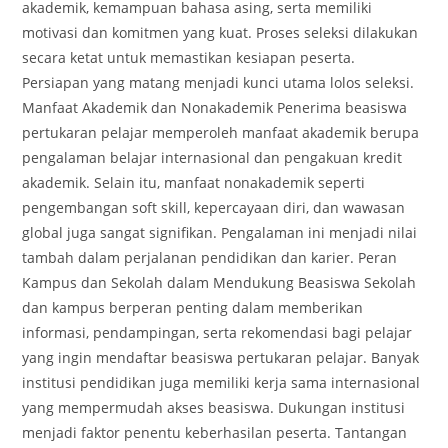
akademik, kemampuan bahasa asing, serta memiliki
motivasi dan komitmen yang kuat. Proses seleksi dilakukan
secara ketat untuk memastikan kesiapan peserta.
Persiapan yang matang menjadi kunci utama lolos seleksi.
Manfaat Akademik dan Nonakademik Penerima beasiswa
pertukaran pelajar memperoleh manfaat akademik berupa
pengalaman belajar internasional dan pengakuan kredit
akademik. Selain itu, manfaat nonakademik seperti
pengembangan soft skill, kepercayaan diri, dan wawasan
global juga sangat signifikan. Pengalaman ini menjadi nilai
tambah dalam perjalanan pendidikan dan karier. Peran
Kampus dan Sekolah dalam Mendukung Beasiswa Sekolah
dan kampus berperan penting dalam memberikan
informasi, pendampingan, serta rekomendasi bagi pelajar
yang ingin mendaftar beasiswa pertukaran pelajar. Banyak
institusi pendidikan juga memiliki kerja sama internasional
yang mempermudah akses beasiswa. Dukungan institusi
menjadi faktor penentu keberhasilan peserta. Tantangan