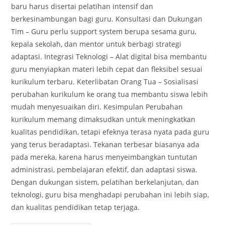
baru harus disertai pelatihan intensif dan
berkesinambungan bagi guru. Konsultasi dan Dukungan
Tim – Guru perlu support system berupa sesama guru,
kepala sekolah, dan mentor untuk berbagi strategi
adaptasi. Integrasi Teknologi – Alat digital bisa membantu
guru menyiapkan materi lebih cepat dan fleksibel sesuai
kurikulum terbaru. Keterlibatan Orang Tua – Sosialisasi
perubahan kurikulum ke orang tua membantu siswa lebih
mudah menyesuaikan diri. Kesimpulan Perubahan
kurikulum memang dimaksudkan untuk meningkatkan
kualitas pendidikan, tetapi efeknya terasa nyata pada guru
yang terus beradaptasi. Tekanan terbesar biasanya ada
pada mereka, karena harus menyeimbangkan tuntutan
administrasi, pembelajaran efektif, dan adaptasi siswa.
Dengan dukungan sistem, pelatihan berkelanjutan, dan
teknologi, guru bisa menghadapi perubahan ini lebih siap,
dan kualitas pendidikan tetap terjaga.