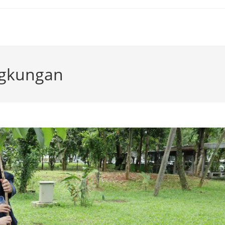
ngkungan