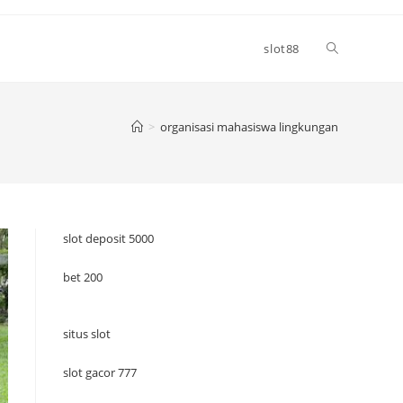
Toggle
slot88
website
>
organisasi mahasiswa lingkungan
search
slot deposit 5000
bet 200
situs slot
slot gacor 777