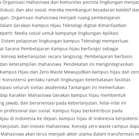
 Organisasi mahasiswa dan komunitas pecinta lingkungan menjad
diskusi, dan aksi sosial, mereka membangun kesadaran kolektif da
ngan. Organisasi mahasiswa menjadi ruang pembelajaran
dalam Gerakan Kampus Hijau Teknologi digital dimanfaatkan
erti: Media sosial untuk kampanye lingkungan Aplikasi
l Sistem pelaporan lingkungan kampus Teknologi memperluas
gai Sarana Pembelajaran Kampus hijau berfungsi sebagai
konsep keberlanjutan secara langsung. Pembelajaran berbasis
an keterampilan mahasiswa. Pendekatan ini mengintegrasikan
n Kampus Hijau dan Zero Waste Mewujudkan kampus hijau dan zer
Konsistensi perilaku ramah lingkungan Keterbatasan fasilitas
sipasi seluruh sivitas akademika Tantangan ini memerlukan
adap Karakter Mahasiswa Gerakan kampus hijau membentuk
 jawab, dan berorientasi pada keberlanjutan. Nilai-nilai ini
 profesional dan sosial. Kampus hijau berkontribusi pada
au di Indonesia Ke depan, kampus hijau di Indonesia berpotensi
kelanjutan, dan inovasi mahasiswa. Konsep zero waste campus dap
Mahasiswa akan terus menjadi aktor utama dalam transformasi in