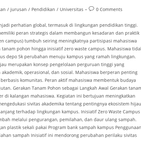
Post
kan
/
jurusan
/
Pendidikan
/
Universitas
0 Comments
comments:
adi perhatian global, termasuk di lingkungan pendidikan tinggi.
emiliki peran strategis dalam membangun kesadaran dan praktik
reen campus) tumbuh seiring meningkatnya partisipasi mahasiswa
an tanam pohon hingga inisiatif zero waste campus. Mahasiswa tida
situs depo 5k perubahan menuju kampus yang ramah lingkungan.
au merupakan konsep pengelolaan perguruan tinggi yang
 akademik, operasional, dan sosial. Mahasiswa berperan penting
i berbasis komunitas. Peran aktif mahasiswa membentuk budaya
njutan. Gerakan Tanam Pohon sebagai Langkah Awal Gerakan tana
er di kalangan mahasiswa. Kegiatan ini bertujuan meningkatkan
engedukasi sivitas akademika tentang pentingnya ekosistem hijau
panjang terhadap lingkungan kampus. Inisiatif Zero Waste Campus
mbah melalui pengurangan, pemilahan, dan daur ulang sampah.
an plastik sekali pakai Program bank sampah kampus Penggunaa
han sampah Inisiatif ini mendorong perubahan perilaku sivitas