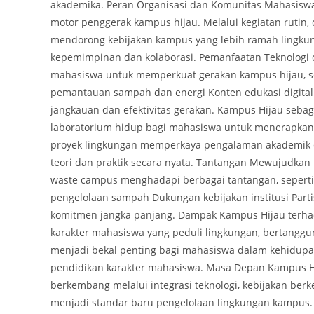
akademika. Peran Organisasi dan Komunitas Mahasiswa
motor penggerak kampus hijau. Melalui kegiatan rutin, 
mendorong kebijakan kampus yang lebih ramah lingku
kepemimpinan dan kolaborasi. Pemanfaatan Teknologi 
mahasiswa untuk memperkuat gerakan kampus hijau, sep
pemantauan sampah dan energi Konten edukasi digita
jangkauan dan efektivitas gerakan. Kampus Hijau seba
laboratorium hidup bagi mahasiswa untuk menerapkan 
proyek lingkungan memperkaya pengalaman akademik d
teori dan praktik secara nyata. Tantangan Mewujudka
waste campus menghadapi berbagai tantangan, seperti: 
pengelolaan sampah Dukungan kebijakan institusi Parti
komitmen jangka panjang. Dampak Kampus Hijau terh
karakter mahasiswa yang peduli lingkungan, bertanggung
menjadi bekal penting bagi mahasiswa dalam kehidupan
pendidikan karakter mahasiswa. Masa Depan Kampus Hij
berkembang melalui integrasi teknologi, kebijakan ber
menjadi standar baru pengelolaan lingkungan kampus. 