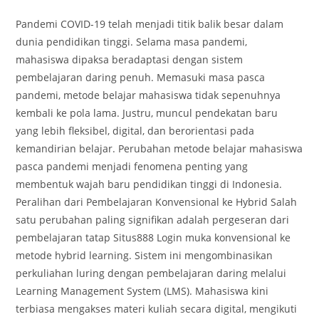
comments:
Pandemi COVID-19 telah menjadi titik balik besar dalam
dunia pendidikan tinggi. Selama masa pandemi,
mahasiswa dipaksa beradaptasi dengan sistem
pembelajaran daring penuh. Memasuki masa pasca
pandemi, metode belajar mahasiswa tidak sepenuhnya
kembali ke pola lama. Justru, muncul pendekatan baru
yang lebih fleksibel, digital, dan berorientasi pada
kemandirian belajar. Perubahan metode belajar mahasiswa
pasca pandemi menjadi fenomena penting yang
membentuk wajah baru pendidikan tinggi di Indonesia.
Peralihan dari Pembelajaran Konvensional ke Hybrid Salah
satu perubahan paling signifikan adalah pergeseran dari
pembelajaran tatap Situs888 Login muka konvensional ke
metode hybrid learning. Sistem ini mengombinasikan
perkuliahan luring dengan pembelajaran daring melalui
Learning Management System (LMS). Mahasiswa kini
terbiasa mengakses materi kuliah secara digital, mengikuti