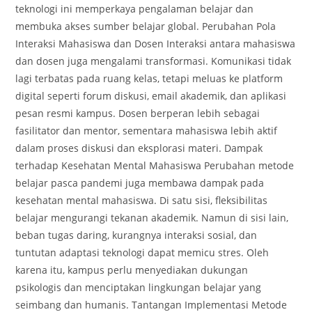
teknologi ini memperkaya pengalaman belajar dan
membuka akses sumber belajar global. Perubahan Pola
Interaksi Mahasiswa dan Dosen Interaksi antara mahasiswa
dan dosen juga mengalami transformasi. Komunikasi tidak
lagi terbatas pada ruang kelas, tetapi meluas ke platform
digital seperti forum diskusi, email akademik, dan aplikasi
pesan resmi kampus. Dosen berperan lebih sebagai
fasilitator dan mentor, sementara mahasiswa lebih aktif
dalam proses diskusi dan eksplorasi materi. Dampak
terhadap Kesehatan Mental Mahasiswa Perubahan metode
belajar pasca pandemi juga membawa dampak pada
kesehatan mental mahasiswa. Di satu sisi, fleksibilitas
belajar mengurangi tekanan akademik. Namun di sisi lain,
beban tugas daring, kurangnya interaksi sosial, dan
tuntutan adaptasi teknologi dapat memicu stres. Oleh
karena itu, kampus perlu menyediakan dukungan
psikologis dan menciptakan lingkungan belajar yang
seimbang dan humanis. Tantangan Implementasi Metode