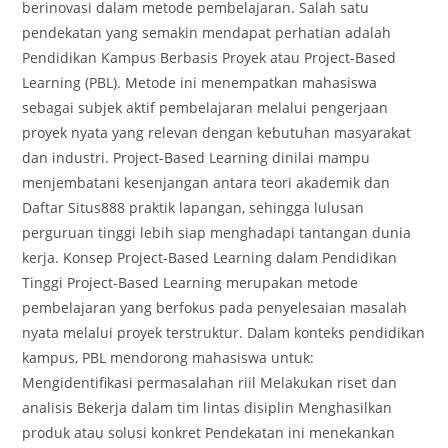
berinovasi dalam metode pembelajaran. Salah satu
pendekatan yang semakin mendapat perhatian adalah
Pendidikan Kampus Berbasis Proyek atau Project-Based
Learning (PBL). Metode ini menempatkan mahasiswa
sebagai subjek aktif pembelajaran melalui pengerjaan
proyek nyata yang relevan dengan kebutuhan masyarakat
dan industri. Project-Based Learning dinilai mampu
menjembatani kesenjangan antara teori akademik dan
Daftar Situs888 praktik lapangan, sehingga lulusan
perguruan tinggi lebih siap menghadapi tantangan dunia
kerja. Konsep Project-Based Learning dalam Pendidikan
Tinggi Project-Based Learning merupakan metode
pembelajaran yang berfokus pada penyelesaian masalah
nyata melalui proyek terstruktur. Dalam konteks pendidikan
kampus, PBL mendorong mahasiswa untuk:
Mengidentifikasi permasalahan riil Melakukan riset dan
analisis Bekerja dalam tim lintas disiplin Menghasilkan
produk atau solusi konkret Pendekatan ini menekankan