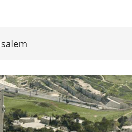
usalem