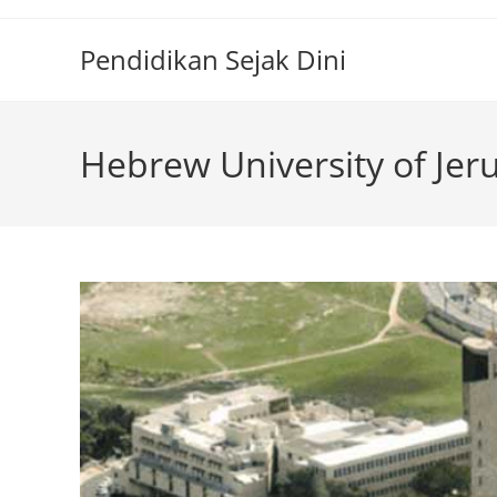
Skip
to
Pendidikan Sejak Dini
content
Hebrew University of Jer