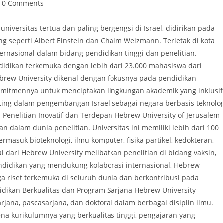
st
0 Comments
mments:
universitas tertua dan paling bergengsi di Israel, didirikan pada
ng seperti Albert Einstein dan Chaim Weizmann. Terletak di kota
ternasional dalam bidang pendidikan tinggi dan penelitian.
didikan terkemuka dengan lebih dari 23.000 mahasiswa dari
Hebrew University dikenal dengan fokusnya pada pendidikan
 komitmennya untuk menciptakan lingkungan akademik yang inklusif
nting dalam pengembangan Israel sebagai negara berbasis teknolog
 Penelitian Inovatif dan Terdepan Hebrew University of Jerusalem
an dalam dunia penelitian. Universitas ini memiliki lebih dari 100
rmasuk bioteknologi, ilmu komputer, fisika partikel, kedokteran,
 dari Hebrew University melibatkan penelitian di bidang vaksin,
endidikan yang mendukung kolaborasi internasional, Hebrew
a riset terkemuka di seluruh dunia dan berkontribusi pada
dikan Berkualitas dan Program Sarjana Hebrew University
jana, pascasarjana, dan doktoral dalam berbagai disiplin ilmu.
ena kurikulumnya yang berkualitas tinggi, pengajaran yang