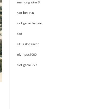
mahjong wins 3
slot bet 100
slot gacor hari ini
slot
situs slot gacor
olympus1000
slot gacor 777