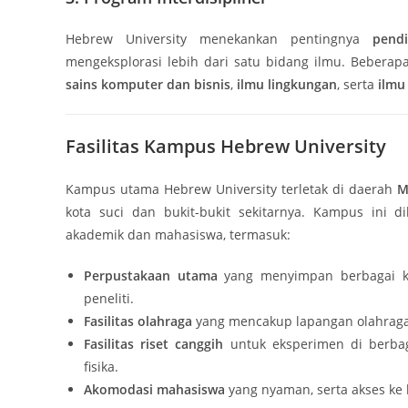
Hebrew University menekankan pentingnya
pendi
mengeksplorasi lebih dari satu bidang ilmu. Beberapa
sains komputer dan bisnis
,
ilmu lingkungan
, serta
ilmu
Fasilitas Kampus Hebrew University
Kampus utama Hebrew University terletak di daerah
M
kota suci dan bukit-bukit sekitarnya. Kampus ini 
akademik dan mahasiswa, termasuk:
Perpustakaan utama
yang menyimpan berbagai kol
peneliti.
Fasilitas olahraga
yang mencakup lapangan olahraga
Fasilitas riset canggih
untuk eksperimen di berbaga
fisika.
Akomodasi mahasiswa
yang nyaman, serta akses ke be