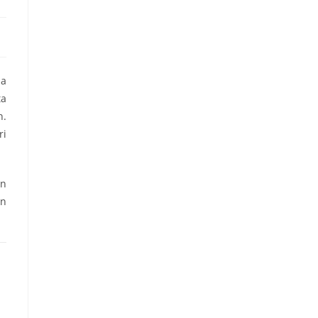
da
ta
n.
ri
an
an