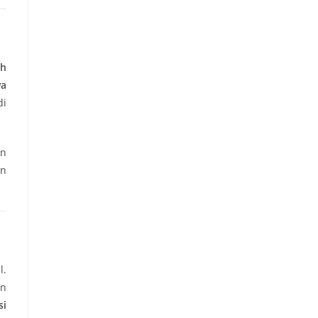
uh
wa
di
n
an
l.
an
si