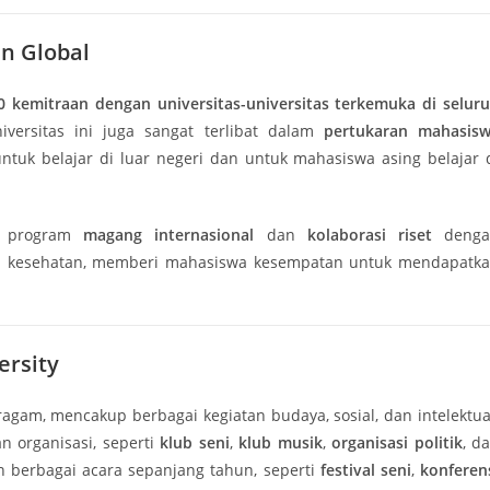
n Global
0 kemitraan dengan universitas-universitas terkemuka di selur
niversitas ini juga sangat terlibat dalam
pertukaran mahasis
tuk belajar di luar negeri dan untuk mahasiswa asing belajar 
ah program
magang internasional
dan
kolaborasi riset
denga
dan kesehatan, memberi mahasiswa kesempatan untuk mendapatk
ersity
gam, mencakup berbagai kegiatan budaya, sosial, dan intelektua
 organisasi, seperti
klub seni
,
klub musik
,
organisasi politik
, d
an berbagai acara sepanjang tahun, seperti
festival seni
,
konferen