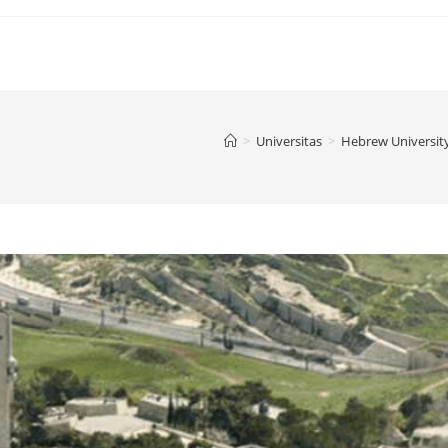
>
Universitas
>
Hebrew University