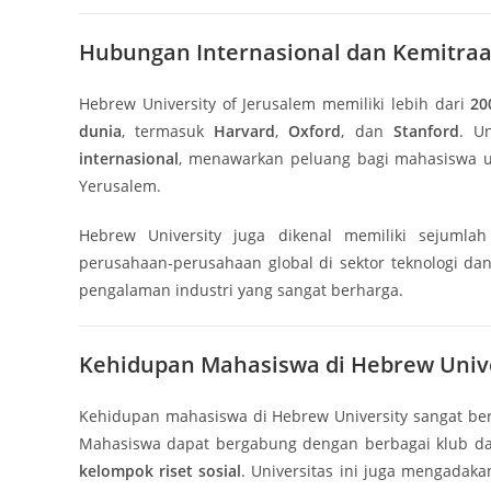
Hubungan Internasional dan Kemitraa
Hebrew University of Jerusalem memiliki lebih dari
20
dunia
, termasuk
Harvard
,
Oxford
, dan
Stanford
. U
internasional
, menawarkan peluang bagi mahasiswa un
Yerusalem.
Hebrew University juga dikenal memiliki sejuml
perusahaan-perusahaan global di sektor teknologi 
pengalaman industri yang sangat berharga.
Kehidupan Mahasiswa di Hebrew Univ
Kehidupan mahasiswa di Hebrew University sangat bera
Mahasiswa dapat bergabung dengan berbagai klub dan
kelompok riset sosial
. Universitas ini juga mengadak