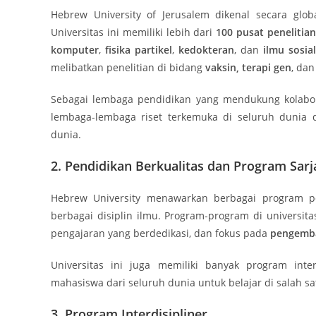
Hebrew University of Jerusalem dikenal secara glo
Universitas ini memiliki lebih dari
100 pusat penelitia
komputer
,
fisika partikel
,
kedokteran
, dan
ilmu sosia
melibatkan penelitian di bidang
vaksin, terapi gen
, da
Sebagai lembaga pendidikan yang mendukung kolabora
lembaga-lembaga riset terkemuka di seluruh dunia 
dunia.
2. Pendidikan Berkualitas dan Program Sar
Hebrew University menawarkan berbagai program p
berbagai disiplin ilmu. Program-program di universit
pengajaran yang berdedikasi, dan fokus pada
pengemba
Universitas ini juga memiliki banyak program int
mahasiswa dari seluruh dunia untuk belajar di salah satu
3. Program Interdisipliner