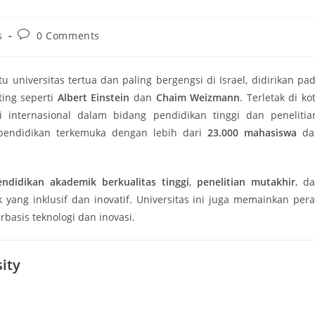
Post
s
0 Comments
comments:
tu universitas tertua dan paling bergengsi di Israel, didirikan pa
ting seperti
Albert Einstein
dan
Chaim Weizmann
. Terletak di ko
i internasional dalam bidang pendidikan tinggi dan penelitia
 pendidikan terkemuka dengan lebih dari
23.000 mahasiswa
da
endidikan akademik berkualitas tinggi
,
penelitian mutakhir
, d
ang inklusif dan inovatif. Universitas ini juga memainkan per
basis teknologi dan inovasi.
ity