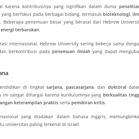
bal karena kontribusinya yang signifikan dalam dunia
penelitia
n
yang berfokus pada berbagai bidang, termasuk
bioteknologi
,
il
l
. Beberapa penemuan besar yang berasal dari Hebrew Universi
n
energi terbarukan
.
si internasional, Hebrew University sering bekerja sama deng
dan berkontribusi pada
penemuan ilmiah
yang dapat mengub
jana
endidikan di tingkat
sarjana, pascasarjana
, dan
doktoral
dala
as ini sangat dihargai karena kurikulumnya yang
berkualitas tingg
ngan keterampilan praktis
serta
pemikiran kritis
.
ernasional yang diadakan dalam bahasa Inggris, memungkink
 universitas paling terkenal di Israel.