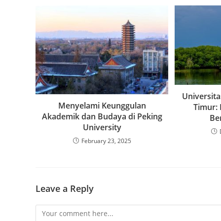
Universita
Menyelami Keunggulan
Timur: 
Akademik dan Budaya di Peking
Be
University
February 23, 2025
Leave a Reply
Comment