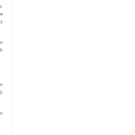
n
.
mu
ty
an
ah
m
i
,
an