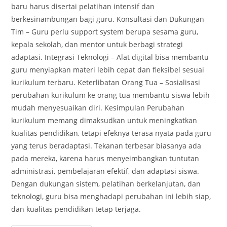
baru harus disertai pelatihan intensif dan
berkesinambungan bagi guru. Konsultasi dan Dukungan
Tim – Guru perlu support system berupa sesama guru,
kepala sekolah, dan mentor untuk berbagi strategi
adaptasi. Integrasi Teknologi – Alat digital bisa membantu
guru menyiapkan materi lebih cepat dan fleksibel sesuai
kurikulum terbaru. Keterlibatan Orang Tua – Sosialisasi
perubahan kurikulum ke orang tua membantu siswa lebih
mudah menyesuaikan diri. Kesimpulan Perubahan
kurikulum memang dimaksudkan untuk meningkatkan
kualitas pendidikan, tetapi efeknya terasa nyata pada guru
yang terus beradaptasi. Tekanan terbesar biasanya ada
pada mereka, karena harus menyeimbangkan tuntutan
administrasi, pembelajaran efektif, dan adaptasi siswa.
Dengan dukungan sistem, pelatihan berkelanjutan, dan
teknologi, guru bisa menghadapi perubahan ini lebih siap,
dan kualitas pendidikan tetap terjaga.