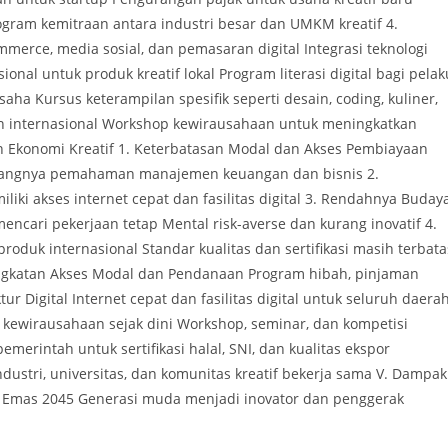
gram kemitraan antara industri besar dan UMKM kreatif 4.
mmerce, media sosial, dan pemasaran digital Integrasi teknologi
ional untuk produk kreatif lokal Program literasi digital bagi pelak
ha Kursus keterampilan spesifik seperti desain, coding, kuliner,
dan internasional Workshop kewirausahaan untuk meningkatkan
an Ekonomi Kreatif 1. Keterbatasan Modal dan Akses Pembiayaan
urangnya pemahaman manajemen keuangan dan bisnis 2.
iki akses internet cepat dan fasilitas digital 3. Rendahnya Buday
cari pekerjaan tetap Mental risk-averse dan kurang inovatif 4.
roduk internasional Standar kualitas dan sertifikasi masih terbata
ingkatan Akses Modal dan Pendanaan Program hibah, pinjaman
tur Digital Internet cepat dan fasilitas digital untuk seluruh daera
 kewirausahaan sejak dini Workshop, seminar, dan kompetisi
emerintah untuk sertifikasi halal, SNI, dan kualitas ekspor
ustri, universitas, dan komunitas kreatif bekerja sama V. Dampak
 Emas 2045 Generasi muda menjadi inovator dan penggerak