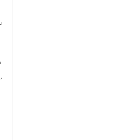
u
a
s
h