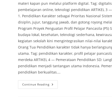
materi kapan pun melalui platform digital. Tag: digitali
pembelajaran online, teknologi pendidikan ARTIKEL 3 
1. Pendidikan Karakter sebagai Prioritas Nasional Sis
disiplin, jujur, tanggung jawab, dan gotong royong melalu
Program Proyek Penguatan Profil Pelajar Pancasila (P5) 
budaya lokal, kesehatan, teknologi sederhana, kewirausa
kegiatan sekolah kini mengintegrasikan nilai-nilai kara
Orang Tua Pendidikan karakter tidak hanya berlangsung 
utama. Tag: pendidikan karakter, profil pelajar pancas
merdeka ARTIKEL 4 — Pemerataan Pendidikan SD: Lan
pendidikan menjadi tantangan utama Indonesia. Pem
pendidikan berkualitas.…
Transformasi
Continue Reading
Kurikulum
Nasional
Menuju
Generasi
Emas
2045