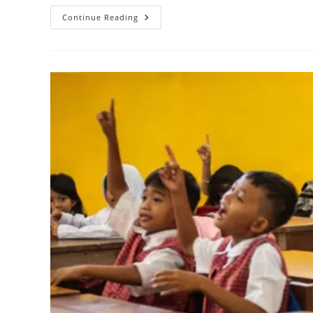
Penguatan
Continue Reading
Ekonomi
Kreatif
Dan
Kewirausahaan
Untuk
Generasi
Emas
2045