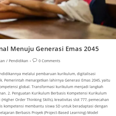
nal Menuju Generasi Emas 2045
Post
kan
/
Pendidikan
0 Comments
comments:
didikannya melalui pembaruan kurikulum, digitalisasi
ik. Pemerintah menargetkan lahirnya Generasi Emas 2045, yaitu
 kompetensi global. Transformasi kurikulum menjadi langkah
man. 2. Penguatan Kurikulum Berbasis Kompetensi Kurikulum
Higher Order Thinking Skills), kreativitas slot 777, pemecahan
asis kompetensi membantu siswa SD untuk beradaptasi dengan
lajaran Berbasis Proyek (Project-Based Learning) Model