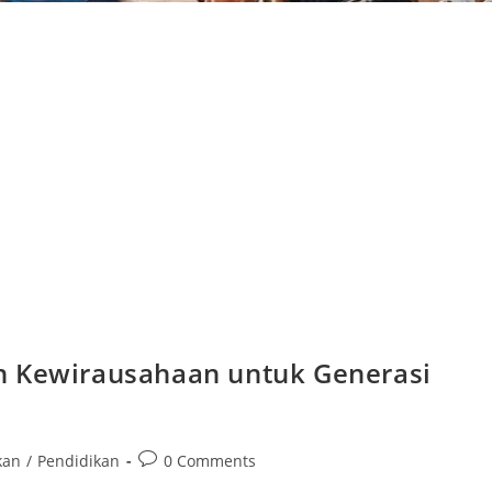
n Kewirausahaan untuk Generasi
Post
kan
/
Pendidikan
0 Comments
comments: