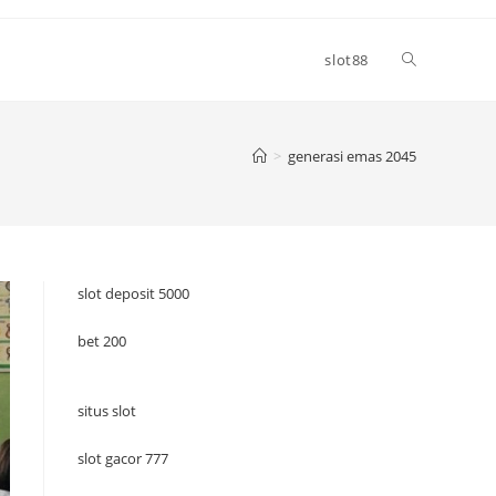
Toggle
slot88
website
>
generasi emas 2045
search
slot deposit 5000
bet 200
situs slot
slot gacor 777