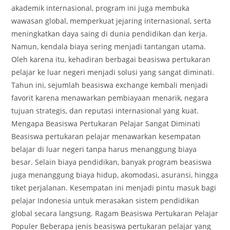
akademik internasional, program ini juga membuka
wawasan global, memperkuat jejaring internasional, serta
meningkatkan daya saing di dunia pendidikan dan kerja.
Namun, kendala biaya sering menjadi tantangan utama.
Oleh karena itu, kehadiran berbagai beasiswa pertukaran
pelajar ke luar negeri menjadi solusi yang sangat diminati.
Tahun ini, sejumlah beasiswa exchange kembali menjadi
favorit karena menawarkan pembiayaan menarik, negara
tujuan strategis, dan reputasi internasional yang kuat.
Mengapa Beasiswa Pertukaran Pelajar Sangat Diminati
Beasiswa pertukaran pelajar menawarkan kesempatan
belajar di luar negeri tanpa harus menanggung biaya
besar. Selain biaya pendidikan, banyak program beasiswa
juga menanggung biaya hidup, akomodasi, asuransi, hingga
tiket perjalanan. Kesempatan ini menjadi pintu masuk bagi
pelajar Indonesia untuk merasakan sistem pendidikan
global secara langsung. Ragam Beasiswa Pertukaran Pelajar
Populer Beberapa jenis beasiswa pertukaran pelajar yang