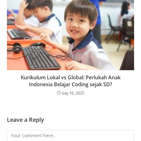
Kurikulum Lokal vs Global: Perlukah Anak
Indonesia Belajar Coding sejak SD?
July 16, 2025
Leave a Reply
Comment