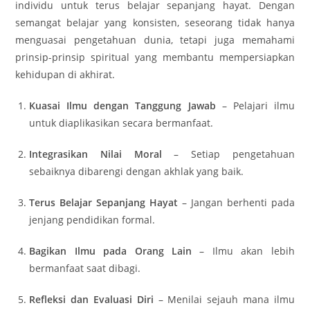
individu untuk terus belajar sepanjang hayat. Dengan
semangat belajar yang konsisten, seseorang tidak hanya
menguasai pengetahuan dunia, tetapi juga memahami
prinsip-prinsip spiritual yang membantu mempersiapkan
kehidupan di akhirat.
Kuasai Ilmu dengan Tanggung Jawab
– Pelajari ilmu
untuk diaplikasikan secara bermanfaat.
Integrasikan Nilai Moral
– Setiap pengetahuan
sebaiknya dibarengi dengan akhlak yang baik.
Terus Belajar Sepanjang Hayat
– Jangan berhenti pada
jenjang pendidikan formal.
Bagikan Ilmu pada Orang Lain
– Ilmu akan lebih
bermanfaat saat dibagi.
Refleksi dan Evaluasi Diri
– Menilai sejauh mana ilmu