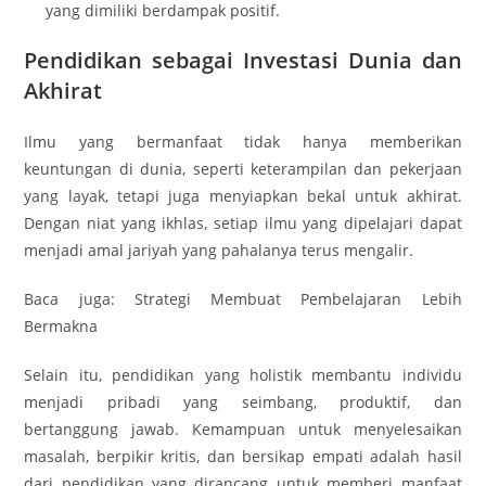
yang dimiliki berdampak positif.
Pendidikan sebagai Investasi Dunia dan
Akhirat
Ilmu yang bermanfaat tidak hanya memberikan
keuntungan di dunia, seperti keterampilan dan pekerjaan
yang layak, tetapi juga menyiapkan bekal untuk akhirat.
Dengan niat yang ikhlas, setiap ilmu yang dipelajari dapat
menjadi amal jariyah yang pahalanya terus mengalir.
Baca juga: Strategi Membuat Pembelajaran Lebih
Bermakna
Selain itu, pendidikan yang holistik membantu individu
menjadi pribadi yang seimbang, produktif, dan
bertanggung jawab. Kemampuan untuk menyelesaikan
masalah, berpikir kritis, dan bersikap empati adalah hasil
dari pendidikan yang dirancang untuk memberi manfaat