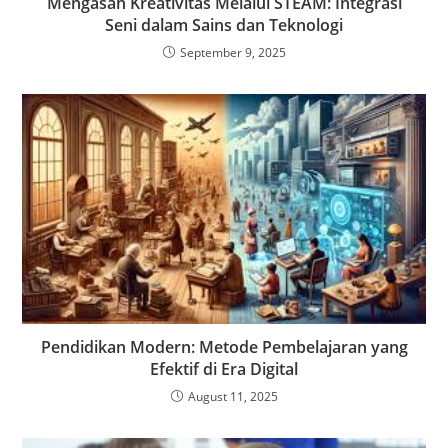
Mengasah Kreativitas Melalui STEAM: Integrasi
Seni dalam Sains dan Teknologi
September 9, 2025
Pendidikan Modern: Metode Pembelajaran yang
Efektif di Era Digital
August 11, 2025