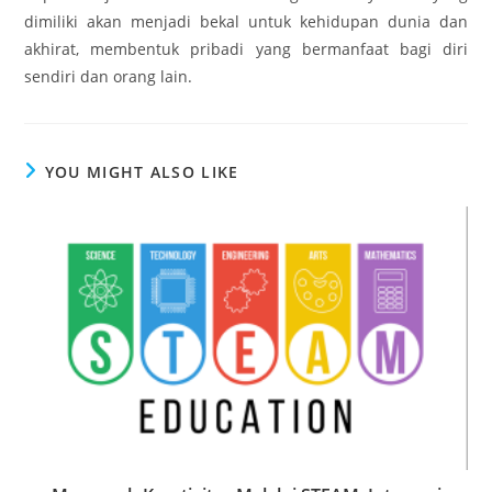
dimiliki akan menjadi bekal untuk kehidupan dunia dan
akhirat, membentuk pribadi yang bermanfaat bagi diri
sendiri dan orang lain.
YOU MIGHT ALSO LIKE