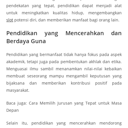
pendekatan yang tepat, pendidikan dapat menjadi alat
untuk meningkatkan kualitas hidup, mengembangkan
slot
potensi diri, dan memberikan manfaat bagi orang lain.
Pendidikan yang Mencerahkan dan
Berdaya Guna
Pendidikan yang bermanfaat tidak hanya fokus pada aspek
akademik, tetapi juga pada pembentukan akhlak dan etika.
Menguasai ilmu sambil menanamkan nilai-nilai kebaikan
membuat seseorang mampu mengambil keputusan yang
bijaksana dan memberikan kontribusi positif pada
masyarakat.
Baca juga: Cara Memilih Jurusan yang Tepat untuk Masa
Depan
Selain itu, pendidikan yang mencerahkan mendorong