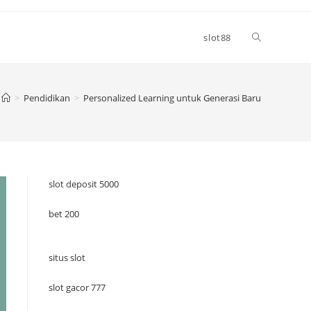
Toggle
slot88
website
>
Pendidikan
>
Personalized Learning untuk Generasi Baru
search
slot deposit 5000
bet 200
situs slot
slot gacor 777