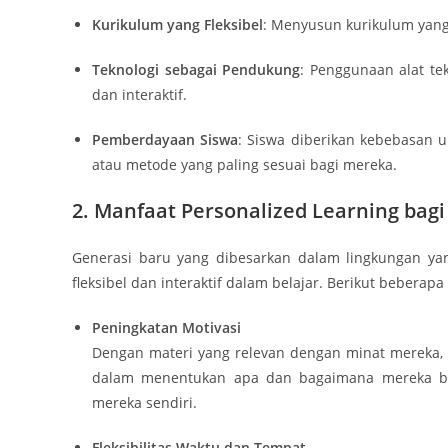
Kurikulum yang Fleksibel
: Menyusun kurikulum yang
Teknologi sebagai Pendukung
: Penggunaan alat te
dan interaktif.
Pemberdayaan Siswa
: Siswa diberikan kebebasan u
atau metode yang paling sesuai bagi mereka.
2. Manfaat Personalized Learning bag
Generasi baru yang dibesarkan dalam lingkungan yan
fleksibel dan interaktif dalam belajar. Berikut beberap
Peningkatan Motivasi
Dengan materi yang relevan dengan minat mereka, si
dalam menentukan apa dan bagaimana mereka bel
mereka sendiri.
Fleksibilitas Waktu dan Tempat