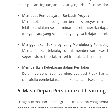
menciptakan lingkungan belajar yang lebih fleksibel da
Membuat Pembelajaran Berbasis Proyek
Menerapkan pembelajaran berbasis proyek membe
lebih mendalam sesuai minat mereka. Mereka dapa
dengan cara yang sesuai dengan gaya belajar merek
Menggunakan Teknologi yang Mendukung Pembelaj
Memanfaatkan teknologi untuk memberikan akses 
seperti video tutorial, materi interaktif, dan simul
Memberikan Kebebasan dalam Penilaian
Dalam personalized learning, evaluasi tidak hany
portofolio pembelajaran dan kemajuan siswa dalam
6. Masa Depan Personalized Learning
Dengan kemajuan teknologi dan kesadaran yang semak
dengan kebutuhan individu, personalized learning me