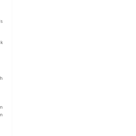
is
ik
ih
an
an