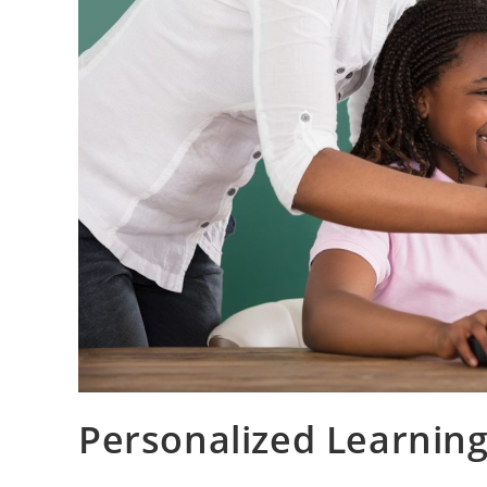
Personalized Learnin