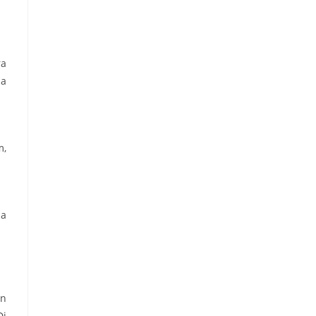
ra
ja
m,
da
an
Di