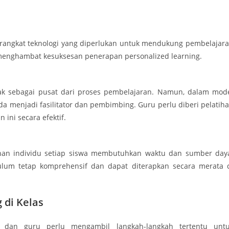
erangkat teknologi yang diperlukan untuk mendukung pembelajar
t menghambat kesuksesan penerapan personalized learning.
dak sebagai pusat dari proses pembelajaran. Namun, dalam mod
da menjadi fasilitator dan pembimbing. Guru perlu diberi pelatih
ini secara efektif.
an individu setiap siswa membutuhkan waktu dan sumber day
lum tetap komprehensif dan dapat diterapkan secara merata 
 di Kelas
h dan guru perlu mengambil langkah-langkah tertentu unt