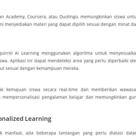
Khan Academy, Coursera, atau Duolingo, memungkinkan siswa unt
ini menyediakan materi yang dapat dipilih sesuai dengan minat d
Squirrel AI Learning menggunakan algoritma untuk menyesuaik
. Aplikasi ini dapat mendeteksi area yang perlu diperbaiki ol
anjut sesuai dengan kemampuan mereka.
cak kemajuan siswa secara real-time dan memberikan wawas
tu mempersonalisasi pengalaman belajar dan memungkinkan gu
nalized Learning
k manfaat, ada beberapa tantangan yang perlu diatasi dal