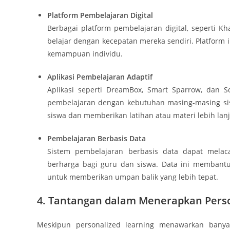
Platform Pembelajaran Digital
Berbagai platform pembelajaran digital, seperti 
belajar dengan kecepatan mereka sendiri. Platform 
kemampuan individu.
Aplikasi Pembelajaran Adaptif
Aplikasi seperti DreamBox, Smart Sparrow, dan 
pembelajaran dengan kebutuhan masing-masing siswa
siswa dan memberikan latihan atau materi lebih l
Pembelajaran Berbasis Data
Sistem pembelajaran berbasis data dapat mela
berharga bagi guru dan siswa. Data ini memban
untuk memberikan umpan balik yang lebih tepat.
4. Tantangan dalam Menerapkan Perso
Meskipun personalized learning menawarkan banya