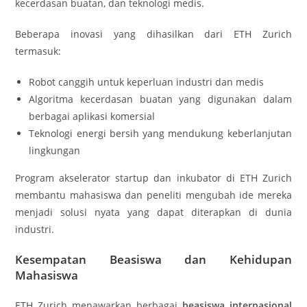
kecerdasan buatan, dan teknologi medis.
Beberapa inovasi yang dihasilkan dari ETH Zurich
termasuk:
Robot canggih untuk keperluan industri dan medis
Algoritma kecerdasan buatan yang digunakan dalam
berbagai aplikasi komersial
Teknologi energi bersih yang mendukung keberlanjutan
lingkungan
Program akselerator startup dan inkubator di ETH Zurich
membantu mahasiswa dan peneliti mengubah ide mereka
menjadi solusi nyata yang dapat diterapkan di dunia
industri.
Kesempatan Beasiswa dan Kehidupan
Mahasiswa
ETH Zurich menawarkan berbagai
beasiswa internasional