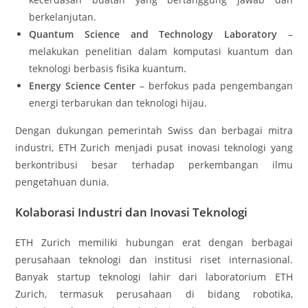
berkelanjutan.
Quantum Science and Technology Laboratory
–
melakukan penelitian dalam komputasi kuantum dan
teknologi berbasis fisika kuantum.
Energy Science Center
– berfokus pada pengembangan
energi terbarukan dan teknologi hijau.
Dengan dukungan pemerintah Swiss dan berbagai mitra
industri, ETH Zurich menjadi pusat inovasi teknologi yang
berkontribusi besar terhadap perkembangan ilmu
pengetahuan dunia.
Kolaborasi Industri dan Inovasi Teknologi
ETH Zurich memiliki hubungan erat dengan berbagai
perusahaan teknologi dan institusi riset internasional.
Banyak startup teknologi lahir dari laboratorium ETH
Zurich, termasuk perusahaan di bidang robotika,