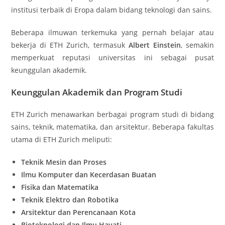
institusi terbaik di Eropa dalam bidang teknologi dan sains.
Beberapa ilmuwan terkemuka yang pernah belajar atau
bekerja di ETH Zurich, termasuk
Albert Einstein
, semakin
memperkuat reputasi universitas ini sebagai pusat
keunggulan akademik.
Keunggulan Akademik dan Program Studi
ETH Zurich menawarkan berbagai program studi di bidang
sains, teknik, matematika, dan arsitektur. Beberapa fakultas
utama di ETH Zurich meliputi:
Teknik Mesin dan Proses
Ilmu Komputer dan Kecerdasan Buatan
Fisika dan Matematika
Teknik Elektro dan Robotika
Arsitektur dan Perencanaan Kota
Bioteknologi dan Ilmu Hayati