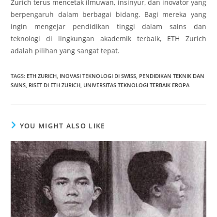
Zurich terus mencetak ilmuwan, insinyur, dan inovator yang
berpengaruh dalam berbagai bidang. Bagi mereka yang
ingin mengejar pendidikan tinggi dalam sains dan
teknologi di lingkungan akademik terbaik, ETH Zurich
adalah pilihan yang sangat tepat.
TAGS
:
ETH ZURICH
,
INOVASI TEKNOLOGI DI SWISS
,
PENDIDIKAN TEKNIK DAN
SAINS
,
RISET DI ETH ZURICH
,
UNIVERSITAS TEKNOLOGI TERBAIK EROPA
YOU MIGHT ALSO LIKE