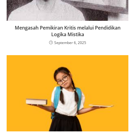
Mengasah Pemikiran Kritis melalui Pendidikan
Logika Mistika
September 6, 2025