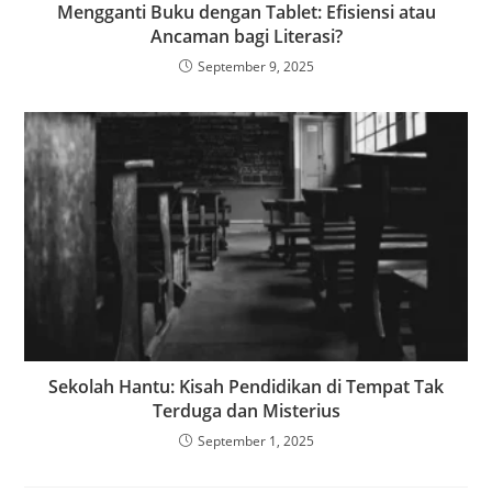
Mengganti Buku dengan Tablet: Efisiensi atau
Ancaman bagi Literasi?
September 9, 2025
Sekolah Hantu: Kisah Pendidikan di Tempat Tak
Terduga dan Misterius
September 1, 2025