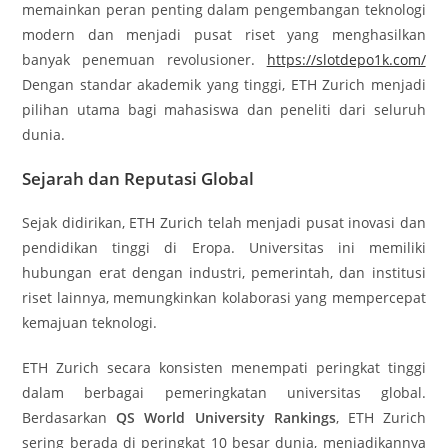
memainkan peran penting dalam pengembangan teknologi
modern dan menjadi pusat riset yang menghasilkan
banyak penemuan revolusioner.
https://slotdepo1k.com/
Dengan standar akademik yang tinggi, ETH Zurich menjadi
pilihan utama bagi mahasiswa dan peneliti dari seluruh
dunia.
Sejarah dan Reputasi Global
Sejak didirikan, ETH Zurich telah menjadi pusat inovasi dan
pendidikan tinggi di Eropa. Universitas ini memiliki
hubungan erat dengan industri, pemerintah, dan institusi
riset lainnya, memungkinkan kolaborasi yang mempercepat
kemajuan teknologi.
ETH Zurich secara konsisten menempati peringkat tinggi
dalam berbagai pemeringkatan universitas global.
Berdasarkan
QS World University Rankings
, ETH Zurich
sering berada di peringkat 10 besar dunia, menjadikannya