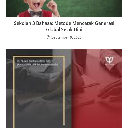
Sekolah 3 Bahasa: Metode Mencetak Generasi
Global Sejak Dini
September 9, 2025