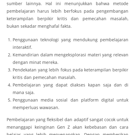
sumber lainnya. Hal ini menunjukkan bahwa metode
pembelajaran harus lebih berfokus pada pengembangan
keterampilan berpikir kritis dan pemecahan masalah,
bukan sekadar menghafal fakta.
Penggunaan teknologi yang mendukung pembelajaran
interaktif.
Kemandirian dalam mengeksplorasi materi yang relevan
dengan minat mereka.
Pendekatan yang lebih fokus pada keterampilan berpikir
kritis dan pemecahan masalah.
Pembelajaran yang dapat diakses kapan saja dan di
mana saja.
Penggunaan media sosial dan platform digital untuk
memperluas wawasan.
Pembelajaran yang fleksibel dan adaptif sangat cocok untuk
menanggapi keinginan Gen Z akan kebebasan dan cara
belajar yang lebih menyenangkan. Dengan memberikan