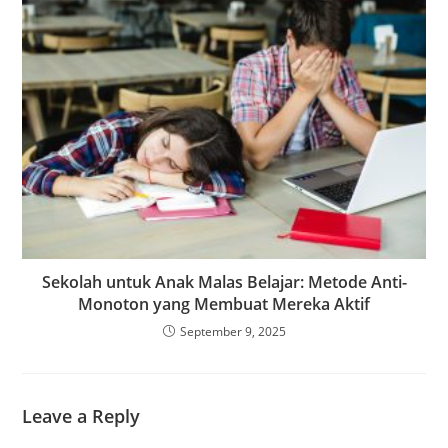
Sekolah untuk Anak Malas Belajar: Metode Anti-
Monoton yang Membuat Mereka Aktif
September 9, 2025
Leave a Reply