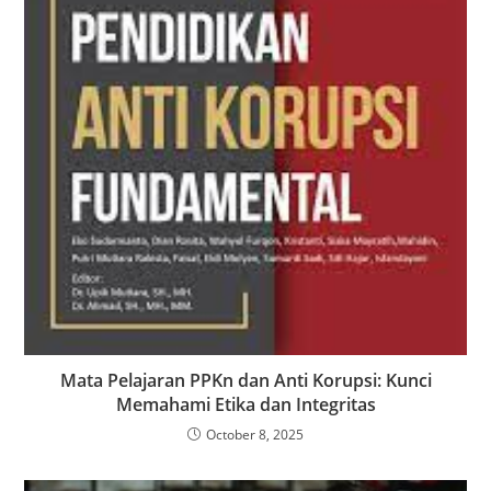
Mata Pelajaran PPKn dan Anti Korupsi: Kunci
Memahami Etika dan Integritas
October 8, 2025