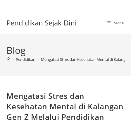
Skip
to
content
Pendidikan Sejak Dini
Menu
Blog
>
Pendidikan
>
Mengatasi Stres dan Kesehatan Mental di Kalangan 
Mengatasi Stres dan
Kesehatan Mental di Kalangan
Gen Z Melalui Pendidikan