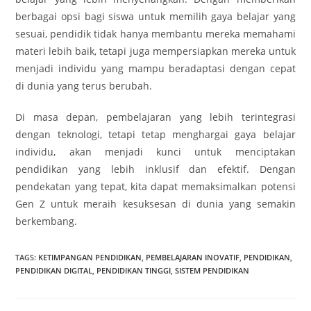
berbagai opsi bagi siswa untuk memilih gaya belajar yang
sesuai, pendidik tidak hanya membantu mereka memahami
materi lebih baik, tetapi juga mempersiapkan mereka untuk
menjadi individu yang mampu beradaptasi dengan cepat
di dunia yang terus berubah.
Di masa depan, pembelajaran yang lebih terintegrasi
dengan teknologi, tetapi tetap menghargai gaya belajar
individu, akan menjadi kunci untuk menciptakan
pendidikan yang lebih inklusif dan efektif. Dengan
pendekatan yang tepat, kita dapat memaksimalkan potensi
Gen Z untuk meraih kesuksesan di dunia yang semakin
berkembang.
TAGS
:
KETIMPANGAN PENDIDIKAN
,
PEMBELAJARAN INOVATIF
,
PENDIDIKAN
,
PENDIDIKAN DIGITAL
,
PENDIDIKAN TINGGI
,
SISTEM PENDIDIKAN