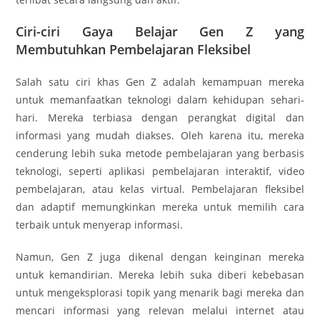
Ciri-ciri Gaya Belajar Gen Z yang
Membutuhkan Pembelajaran Fleksibel
Salah satu ciri khas Gen Z adalah kemampuan mereka
untuk memanfaatkan teknologi dalam kehidupan sehari-
hari. Mereka terbiasa dengan perangkat digital dan
informasi yang mudah diakses. Oleh karena itu, mereka
cenderung lebih suka metode pembelajaran yang berbasis
teknologi, seperti aplikasi pembelajaran interaktif, video
pembelajaran, atau kelas virtual. Pembelajaran fleksibel
dan adaptif memungkinkan mereka untuk memilih cara
terbaik untuk menyerap informasi.
Namun, Gen Z juga dikenal dengan keinginan mereka
untuk kemandirian. Mereka lebih suka diberi kebebasan
untuk mengeksplorasi topik yang menarik bagi mereka dan
mencari informasi yang relevan melalui internet atau