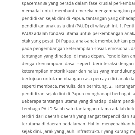
spaceman88 yang berada dalam fase krusial perkemba
memadai untuk membantu mereka mengembangkan poten
pendidikan sejak dini di Papua, tantangan yang dihadap
pendidikan anak usia dini (PAUD) di wilayah ini. 1. Pen
PAUD adalah fondasi utama untuk perkembangan anak,
otak yang pesat. Di Papua, anak-anak membutuhkan pen
pada pengembangan keterampilan sosial, emosional, d
tantangan yang dihadapi di masa depan. Pendidikan an
dengan kemampuan dasar seperti berinteraksi dengan te
keterampilan motorik kasar dan halus yang mendukung 
bertujuan untuk membangun rasa percaya diri anak d
seperti membaca, menulis, dan berhitung. 2. Tantangan 
pendidikan sejak dini di Papua menghadapi berbagai t
Beberapa tantangan utama yang dihadapi dalam pendidik
Lembaga PAUD Salah satu tantangan utama adalah keter
terdiri dari daerah-daerah yang sangat terpencil dan s
terutama di daerah pedalaman. Hal ini menyebabkan b
sejak dini. Jarak yang jauh, infrastruktur yang kurang 