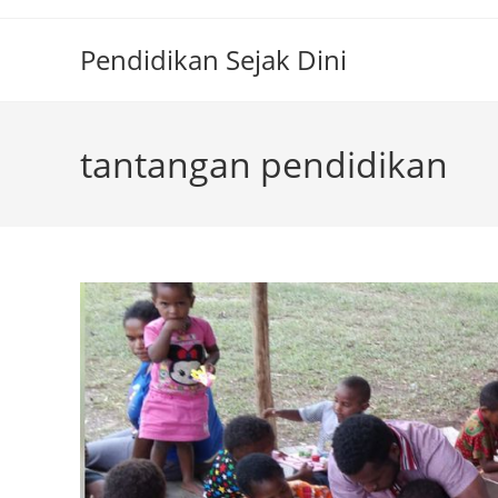
Skip
to
Pendidikan Sejak Dini
content
tantangan pendidikan