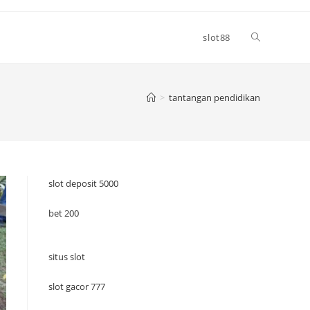
Toggle
slot88
website
>
tantangan pendidikan
search
slot deposit 5000
bet 200
situs slot
slot gacor 777