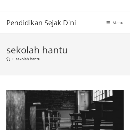
Skip
to
content
Pendidikan Sejak Dini
Menu
sekolah hantu
>
sekolah hantu