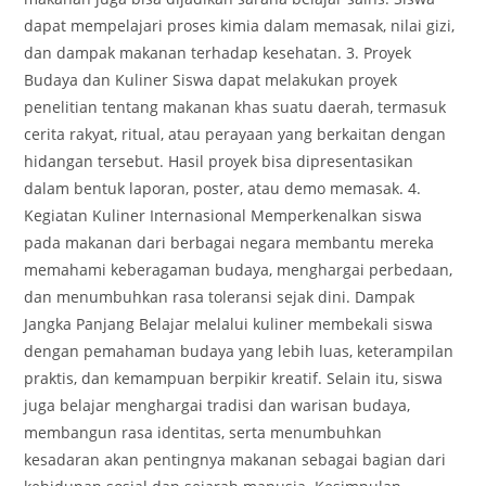
dapat mempelajari proses kimia dalam memasak, nilai gizi,
dan dampak makanan terhadap kesehatan. 3. Proyek
Budaya dan Kuliner Siswa dapat melakukan proyek
penelitian tentang makanan khas suatu daerah, termasuk
cerita rakyat, ritual, atau perayaan yang berkaitan dengan
hidangan tersebut. Hasil proyek bisa dipresentasikan
dalam bentuk laporan, poster, atau demo memasak. 4.
Kegiatan Kuliner Internasional Memperkenalkan siswa
pada makanan dari berbagai negara membantu mereka
memahami keberagaman budaya, menghargai perbedaan,
dan menumbuhkan rasa toleransi sejak dini. Dampak
Jangka Panjang Belajar melalui kuliner membekali siswa
dengan pemahaman budaya yang lebih luas, keterampilan
praktis, dan kemampuan berpikir kreatif. Selain itu, siswa
juga belajar menghargai tradisi dan warisan budaya,
membangun rasa identitas, serta menumbuhkan
kesadaran akan pentingnya makanan sebagai bagian dari