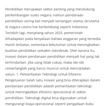
comments:
Pendidikan merupakan sektor penting yang mendukung
perkembangan suatu negara, namun pendanaan
pendidikan sering kali menjadi tantangan utama, terutama
di negara casino live berkembang seperti Indonesia.
Terlebih lagi, menjelang tahun 2025, pemerintah
dihadapkan pada kenyataan bahwa anggaran yang tersedia
masih terbatas, sementara kebutuhan untuk meningkatkan
kualitas pendidikan semakin mendesak. Oleh karena itu,
inovasi dalam pendanaan pendidikan menjadi hal yang tak
terhindarkan. Jika uang tidak cukup, maka ide-ide
cemerlanglah yang harus muncul untuk menciptakan
solusi. 1. Pemanfaatan Teknologi untuk Efisiensi
Pengeluaran Salah satu inovasi yang bisa diterapkan dalam
pendanaan pendidikan adalah pemanfaatan teknologi
untuk meningkatkan efisiensi operasional di sektor
pendidikan. Teknologi digital bisa digunakan untuk
mengurangi biaya operasional seperti pengadaan buku