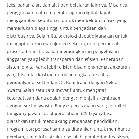
teks, bahan ajar, dan alat pembelajaran lainnya. Misalnya,
penggunaan platform pembelajaran digital dapat
menggantikan kebutuhan untuk membeli buku fisik, yang
memerlukan biaya tinggi untuk pengadaan dan
distribusinya. Selain itu, teknologi dapat digunakan untuk
mengoptimalkan manajemen sekolah, mempermudah
proses administrasi, dan memungkinkan pengelolaan
anggaran yang lebih transparan dan efisien. Penerapan
sistem digital yang lebih efisien bisa menghemat anggaran
yang bisa dialokasikan untuk peningkatan kualitas
pendidikan di sektor lain. 2. Kemitraan dengan Sektor
Swasta Salah satu cara inovatif untuk mengatasi
keterbatasan dana adalah dengan menjalin kemitraan
dengan sektor swasta. Banyak perusahaan yang memiliki
tanggung jawab sosial perusahaan (CSR) yang bisa
diarahkan untuk mendukung pendanaan pendidikan.
Program CSR perusahaan bisa diarahkan untuk membantu
pembangunan infrastruktur sekolah, pemberian beasiswa,