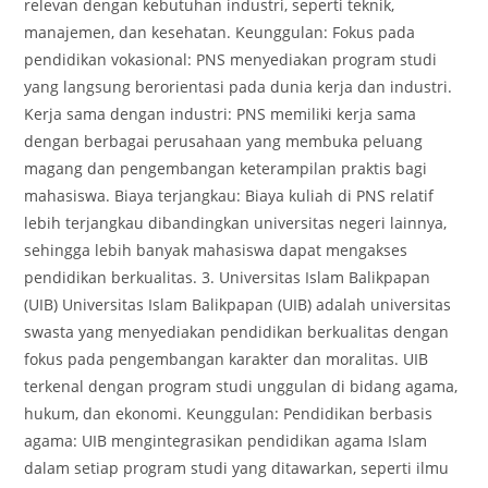
relevan dengan kebutuhan industri, seperti teknik,
manajemen, dan kesehatan. Keunggulan: Fokus pada
pendidikan vokasional: PNS menyediakan program studi
yang langsung berorientasi pada dunia kerja dan industri.
Kerja sama dengan industri: PNS memiliki kerja sama
dengan berbagai perusahaan yang membuka peluang
magang dan pengembangan keterampilan praktis bagi
mahasiswa. Biaya terjangkau: Biaya kuliah di PNS relatif
lebih terjangkau dibandingkan universitas negeri lainnya,
sehingga lebih banyak mahasiswa dapat mengakses
pendidikan berkualitas. 3. Universitas Islam Balikpapan
(UIB) Universitas Islam Balikpapan (UIB) adalah universitas
swasta yang menyediakan pendidikan berkualitas dengan
fokus pada pengembangan karakter dan moralitas. UIB
terkenal dengan program studi unggulan di bidang agama,
hukum, dan ekonomi. Keunggulan: Pendidikan berbasis
agama: UIB mengintegrasikan pendidikan agama Islam
dalam setiap program studi yang ditawarkan, seperti ilmu