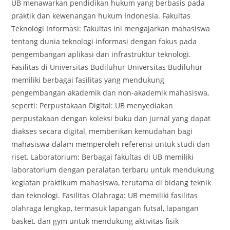
UB menawarkan pendidikan hukum yang berbasis pada
praktik dan kewenangan hukum Indonesia. Fakultas
Teknologi Informasi: Fakultas ini mengajarkan mahasiswa
tentang dunia teknologi informasi dengan fokus pada
pengembangan aplikasi dan infrastruktur teknologi.
Fasilitas di Universitas Budiluhur Universitas Budiluhur
memiliki berbagai fasilitas yang mendukung
pengembangan akademik dan non-akademik mahasiswa,
seperti: Perpustakaan Digital: UB menyediakan
perpustakaan dengan koleksi buku dan jurnal yang dapat
diakses secara digital, memberikan kemudahan bagi
mahasiswa dalam memperoleh referensi untuk studi dan
riset. Laboratorium: Berbagai fakultas di UB memiliki
laboratorium dengan peralatan terbaru untuk mendukung
kegiatan praktikum mahasiswa, terutama di bidang teknik
dan teknologi. Fasilitas Olahraga: UB memiliki fasilitas
olahraga lengkap, termasuk lapangan futsal, lapangan
basket, dan gym untuk mendukung aktivitas fisik