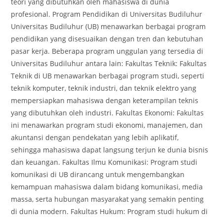
teori yang dibutuhkan oleh mahasiswa di dunia
profesional. Program Pendidikan di Universitas Budiluhur
Universitas Budiluhur (UB) menawarkan berbagai program
pendidikan yang disesuaikan dengan tren dan kebutuhan
pasar kerja. Beberapa program unggulan yang tersedia di
Universitas Budiluhur antara lain: Fakultas Teknik: Fakultas
Teknik di UB menawarkan berbagai program studi, seperti
teknik komputer, teknik industri, dan teknik elektro yang
mempersiapkan mahasiswa dengan keterampilan teknis
yang dibutuhkan oleh industri. Fakultas Ekonomi: Fakultas
ini menawarkan program studi ekonomi, manajemen, dan
akuntansi dengan pendekatan yang lebih aplikatif,
sehingga mahasiswa dapat langsung terjun ke dunia bisnis
dan keuangan. Fakultas Ilmu Komunikasi: Program studi
komunikasi di UB dirancang untuk mengembangkan
kemampuan mahasiswa dalam bidang komunikasi, media
massa, serta hubungan masyarakat yang semakin penting
di dunia modern. Fakultas Hukum: Program studi hukum di