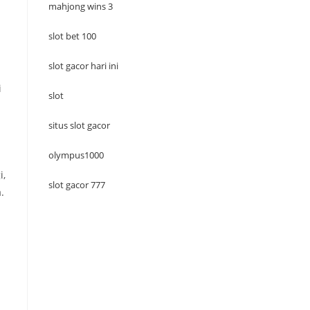
mahjong wins 3
slot bet 100
slot gacor hari ini
i
slot
situs slot gacor
olympus1000
i,
slot gacor 777
.