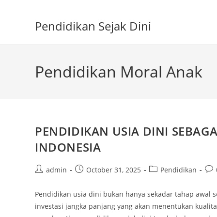
Skip
to
Pendidikan Sejak Dini
content
Pendidikan Moral Anak
PENDIDIKAN USIA DINI SEBAG
INDONESIA
Post
Post
Post
Pos
admin
October 31, 2025
Pendidikan
author:
published:
category:
com
Pendidikan usia dini bukan hanya sekadar tahap awal s
investasi jangka panjang yang akan menentukan kuali