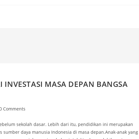
AI INVESTASI MASA DEPAN BANGSA
t
0 Comments
ments:
ebelum sekolah dasar. Lebih dari itu, pendidikan ini merupakan
tas sumber daya manusia Indonesia di masa depan.Anak-anak yang