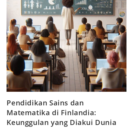
Pendidikan Sains dan
Matematika di Finlandia:
Keunggulan yang Diakui Dunia