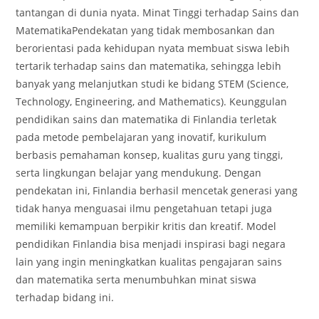
tantangan di dunia nyata. Minat Tinggi terhadap Sains dan
MatematikaPendekatan yang tidak membosankan dan
berorientasi pada kehidupan nyata membuat siswa lebih
tertarik terhadap sains dan matematika, sehingga lebih
banyak yang melanjutkan studi ke bidang STEM (Science,
Technology, Engineering, and Mathematics). Keunggulan
pendidikan sains dan matematika di Finlandia terletak
pada metode pembelajaran yang inovatif, kurikulum
berbasis pemahaman konsep, kualitas guru yang tinggi,
serta lingkungan belajar yang mendukung. Dengan
pendekatan ini, Finlandia berhasil mencetak generasi yang
tidak hanya menguasai ilmu pengetahuan tetapi juga
memiliki kemampuan berpikir kritis dan kreatif. Model
pendidikan Finlandia bisa menjadi inspirasi bagi negara
lain yang ingin meningkatkan kualitas pengajaran sains
dan matematika serta menumbuhkan minat siswa
terhadap bidang ini.