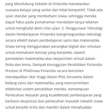
yang Mendukung Sekolah di Finlandia menekankan
suasana belajar yang santai dan tidak kompetitif. Tidak ada
ujian standar yang membebani siswa, sehingga mereka
dapat fokus pada pemahaman mendalam tanpa tekanan
untuk menghafal demi nilai ujian. 5. Penggunaan Teknologi
dalam Pembelajaran Finlandia mengintegrasikan teknologi
secara efektif dalam pembelajaran sains dan matematika.
Siswa sering menggunakan perangkat digital dan simulasi
untuk memahami konsep yang kompleks, seperti
pemodelan matematika atau eksperimen virtual dalam
fisika dan kimia. Dampak Keunggulan Pendidikan Finlandia
Prestasi di PISASiswa Finlandia secara konsisten
mendapatkan skor tinggi dalam PISA, terutama dalam
bidang sains dan matematika, yang mencerminkan
efektivitas sistem pendidikan mereka. Kemampuan
Pemecahan Masalah yang KuatMetode pembelajaran yang
berbasis eksplorasi dan pemecahan masalah melatih siswa
untuk berpikir kritis dan mandiri dalam menghadapi