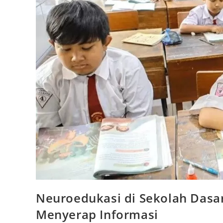
Neuroedukasi di Sekolah Dasa
Menyerap Informasi