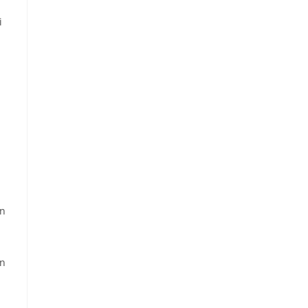
i
an
an