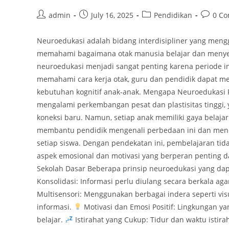
Post
Post
Post
Post
admin
July 16, 2025
Pendidikan
0 C
author:
published:
category:
commen
Neuroedukasi adalah bidang interdisipliner yang meng
memahami bagaimana otak manusia belajar dan menyerap
neuroedukasi menjadi sangat penting karena periode 
memahami cara kerja otak, guru dan pendidik dapat me
kebutuhan kognitif anak-anak. Mengapa Neuroedukasi P
mengalami perkembangan pesat dan plastisitas tinggi,
koneksi baru. Namun, setiap anak memiliki gaya bela
membantu pendidik mengenali perbedaan ini dan menc
setiap siswa. Dengan pendekatan ini, pembelajaran tid
aspek emosional dan motivasi yang berperan penting da
Sekolah Dasar Beberapa prinsip neuroedukasi yang dapa
Konsolidasi: Informasi perlu diulang secara berkala a
Multisensori: Menggunakan berbagai indera seperti vis
informasi.
Motivasi dan Emosi Positif: Lingkungan 
belajar.
Istirahat yang Cukup: Tidur dan waktu isti