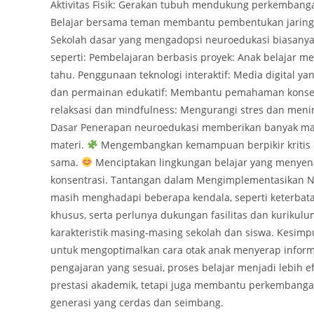
Aktivitas Fisik: Gerakan tubuh mendukung perkembang
Belajar bersama teman membantu pembentukan jaringa
Sekolah dasar yang mengadopsi neuroedukasi biasanya 
seperti: Pembelajaran berbasis proyek: Anak belajar m
tahu. Penggunaan teknologi interaktif: Media digital y
dan permainan edukatif: Membantu pemahaman konsep
relaksasi dan mindfulness: Mengurangi stres dan meni
Dasar Penerapan neuroedukasi memberikan banyak manf
materi.
Mengembangkan kemampuan berpikir kritis d
sama.
Menciptakan lingkungan belajar yang menyen
konsentrasi. Tantangan dalam Mengimplementasikan N
masih menghadapi beberapa kendala, seperti keterbat
khusus, serta perlunya dukungan fasilitas dan kurikulu
karakteristik masing-masing sekolah dan siswa. Kesim
untuk mengoptimalkan cara otak anak menyerap infor
pengajaran yang sesuai, proses belajar menjadi lebih 
prestasi akademik, tetapi juga membantu perkembanga
generasi yang cerdas dan seimbang.