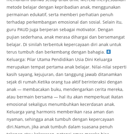
metode belajar dengan kepribadian anak, menggunakan
permainan edukatif, serta memberi perhatian penuh
terhadap perkembangan emosional dan sosial. Selain itu,
guru PAUD juga berperan sebagai motivator. Dengan
pujian sederhana, anak merasa dihargai dan bersemangat
belajar. Di sinilah terbentuk kepercayaan diri anak untuk
terus tumbuh dan berkembang dengan bahagia.
Keluarga: Pilar Utama Pendidikan Usia Dini Keluarga
merupakan tempat pertama anak belajar. Nilai-nilai seperti
kasih sayang, kejujuran, dan tanggung jawab ditanamkan
sejak di rumah.Ketika orang tua aktif berinteraksi dengan
anak — membacakan buku, mendengarkan cerita mereka,
atau bermain bersama — hal itu akan memperkuat ikatan
emosional sekaligus menumbuhkan kecerdasan anak.
Keluarga yang harmonis memberikan rasa aman dan
nyaman, sehingga anak tumbuh dengan kepercayaan
diri.Namun, jika anak tumbuh dalam suasana penuh