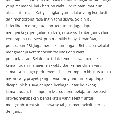
yang memadai, baik berupa waktu, peralatan, maupun
akses informasi. Ketiga, lingkungan belajar yang kondusif
dan mendorong rasa ingin tahu siswa. Selain itu,
keterlibatan orang tua dan komunitas juga dapat
memperkaya pengalaman belajar siswa. Tantangan dalam
Penerapan PBL Meskipun memiliki banyak manfaat,
penerapan PBL juga memiliki tantangan. Beberapa sekolah
menghadapi keterbatasan fasilitas dan waktu
pembelajaran. Selain itu, tidak semua siswa memiliki
kemampuan manajemen waktu dan kemandirian yang
sama. Guru juga perlu memiliki keterampilan khusus untuk
merancang proyek yang menantang namun tetap dapat
dicapai oleh siswa dengan berbagai latar belakang
kemampuan. Kesimpulan Metode pembelajaran berbasis
proyek merupakan pendekatan yang efektif untuk
mengasah kreativitas siswa sekaligus membekali mereka
dengan…