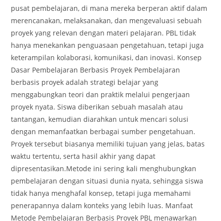
pusat pembelajaran, di mana mereka berperan aktif dalam
merencanakan, melaksanakan, dan mengevaluasi sebuah
proyek yang relevan dengan materi pelajaran. PBL tidak
hanya menekankan penguasaan pengetahuan, tetapi juga
keterampilan kolaborasi, komunikasi, dan inovasi. Konsep
Dasar Pembelajaran Berbasis Proyek Pembelajaran
berbasis proyek adalah strategi belajar yang
menggabungkan teori dan praktik melalui pengerjaan
proyek nyata. Siswa diberikan sebuah masalah atau
tantangan, kemudian diarahkan untuk mencari solusi
dengan memanfaatkan berbagai sumber pengetahuan.
Proyek tersebut biasanya memiliki tujuan yang jelas, batas
waktu tertentu, serta hasil akhir yang dapat
dipresentasikan.Metode ini sering kali menghubungkan
pembelajaran dengan situasi dunia nyata, sehingga siswa
tidak hanya menghafal konsep, tetapi juga memahami
penerapannya dalam konteks yang lebih luas. Manfaat
Metode Pembelajaran Berbasis Proyek PBL menawarkan