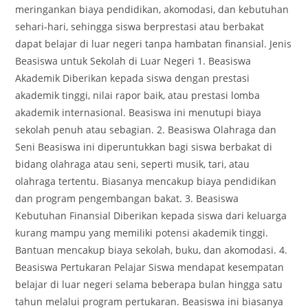
meringankan biaya pendidikan, akomodasi, dan kebutuhan
sehari-hari, sehingga siswa berprestasi atau berbakat
dapat belajar di luar negeri tanpa hambatan finansial. Jenis
Beasiswa untuk Sekolah di Luar Negeri 1. Beasiswa
Akademik Diberikan kepada siswa dengan prestasi
akademik tinggi, nilai rapor baik, atau prestasi lomba
akademik internasional. Beasiswa ini menutupi biaya
sekolah penuh atau sebagian. 2. Beasiswa Olahraga dan
Seni Beasiswa ini diperuntukkan bagi siswa berbakat di
bidang olahraga atau seni, seperti musik, tari, atau
olahraga tertentu. Biasanya mencakup biaya pendidikan
dan program pengembangan bakat. 3. Beasiswa
Kebutuhan Finansial Diberikan kepada siswa dari keluarga
kurang mampu yang memiliki potensi akademik tinggi.
Bantuan mencakup biaya sekolah, buku, dan akomodasi. 4.
Beasiswa Pertukaran Pelajar Siswa mendapat kesempatan
belajar di luar negeri selama beberapa bulan hingga satu
tahun melalui program pertukaran. Beasiswa ini biasanya