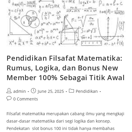
Pendidikan Filsafat Matematika:
Rumus, Logika, dan Bonus New
Member 100% Sebagai Titik Awal
Post
Post
Post
admin
June 25, 2025
Pendidikan
author:
published:
category:
Post
0 Comments
comments:
Filsafat matematika merupakan cabang ilmu yang mengkaji
dasar-dasar matematika dari segi logika dan konsep.
Pendekatan slot bonus 100 ini tidak hanya membahas