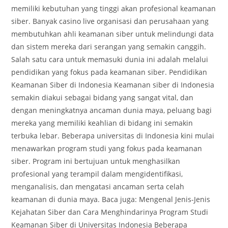
memiliki kebutuhan yang tinggi akan profesional keamanan
siber. Banyak casino live organisasi dan perusahaan yang
membutuhkan ahli keamanan siber untuk melindungi data
dan sistem mereka dari serangan yang semakin canggih.
Salah satu cara untuk memasuki dunia ini adalah melalui
pendidikan yang fokus pada keamanan siber. Pendidikan
Keamanan Siber di Indonesia Keamanan siber di Indonesia
semakin diakui sebagai bidang yang sangat vital, dan
dengan meningkatnya ancaman dunia maya, peluang bagi
mereka yang memiliki keahlian di bidang ini semakin
terbuka lebar. Beberapa universitas di Indonesia kini mulai
menawarkan program studi yang fokus pada keamanan
siber. Program ini bertujuan untuk menghasilkan
profesional yang terampil dalam mengidentifikasi,
menganalisis, dan mengatasi ancaman serta celah
keamanan di dunia maya. Baca juga: Mengenal Jenis-Jenis
Kejahatan Siber dan Cara Menghindarinya Program Studi
Keamanan Siber di Universitas Indonesia Beberapa