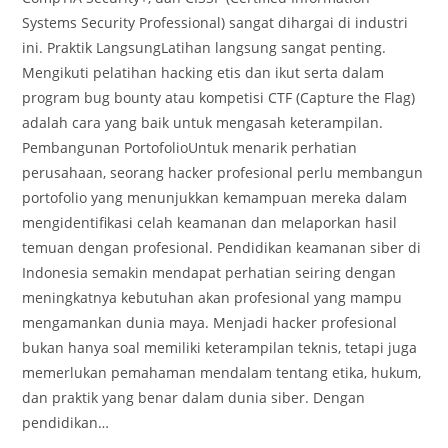
Systems Security Professional) sangat dihargai di industri
ini. Praktik LangsungLatihan langsung sangat penting.
Mengikuti pelatihan hacking etis dan ikut serta dalam
program bug bounty atau kompetisi CTF (Capture the Flag)
adalah cara yang baik untuk mengasah keterampilan.
Pembangunan PortofolioUntuk menarik perhatian
perusahaan, seorang hacker profesional perlu membangun
portofolio yang menunjukkan kemampuan mereka dalam
mengidentifikasi celah keamanan dan melaporkan hasil
temuan dengan profesional. Pendidikan keamanan siber di
Indonesia semakin mendapat perhatian seiring dengan
meningkatnya kebutuhan akan profesional yang mampu
mengamankan dunia maya. Menjadi hacker profesional
bukan hanya soal memiliki keterampilan teknis, tetapi juga
memerlukan pemahaman mendalam tentang etika, hukum,
dan praktik yang benar dalam dunia siber. Dengan
pendidikan…