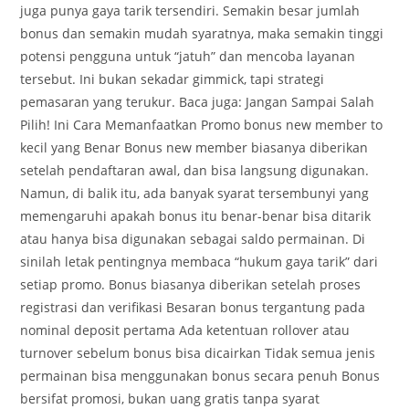
juga punya gaya tarik tersendiri. Semakin besar jumlah
bonus dan semakin mudah syaratnya, maka semakin tinggi
potensi pengguna untuk “jatuh” dan mencoba layanan
tersebut. Ini bukan sekadar gimmick, tapi strategi
pemasaran yang terukur. Baca juga: Jangan Sampai Salah
Pilih! Ini Cara Memanfaatkan Promo bonus new member to
kecil yang Benar Bonus new member biasanya diberikan
setelah pendaftaran awal, dan bisa langsung digunakan.
Namun, di balik itu, ada banyak syarat tersembunyi yang
memengaruhi apakah bonus itu benar-benar bisa ditarik
atau hanya bisa digunakan sebagai saldo permainan. Di
sinilah letak pentingnya membaca “hukum gaya tarik” dari
setiap promo. Bonus biasanya diberikan setelah proses
registrasi dan verifikasi Besaran bonus tergantung pada
nominal deposit pertama Ada ketentuan rollover atau
turnover sebelum bonus bisa dicairkan Tidak semua jenis
permainan bisa menggunakan bonus secara penuh Bonus
bersifat promosi, bukan uang gratis tanpa syarat