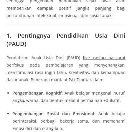
sehingga pengenalan pendidikan sejak awal akan
memberikan dampak positif jangka panjang bagi
pertumbuhan intelektual, emosional, dan sosial anak.
1. Pentingnya Pendidikan Usia Dini
(PAUD)
Pendidikan Anak Usia Dini (PAUD)
live casino baccarat
berfokus pada pembelajaran yang menyenangkan,
menstimulasi rasa ingin tahu, kreativitas, dan kemampuan
dasar anak. Beberapa manfaat PAUD antara lain:
Pengembangan Kognitif
: Anak belajar mengenal huruf,
angka, warna, dan bentuk melalui permainan edukatif.
Pengembangan Sosial dan Emosional
: Anak belajar
berinteraksi, berbagi, bekerja sama, dan memahami
emosi diri dan orang lain.