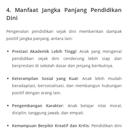
4. Manfaat Jangka Panjang Pendidikan
Dini
Pengenalan pendidikan sejak dini memberikan dampak
positif jangka panjang, antara lain:
Prestasi Akademik Lebih Tinggi
: Anak yang mengenal
pendidikan sejak dini cenderung lebih siap dan
berprestasi di sekolah dasar dan jenjang berikutnya.
Keterampilan Sosial yang Kuat
: Anak lebih mudah
beradaptasi, bersosialisasi, dan membangun hubungan
positif dengan orang lain.
Pengembangan Karakter
: Anak belajar nilai moral,
disiplin, tanggung jawab, dan empati.
Kemampuan Berpikir Kreatif dan Kritis
: Pendidikan dini