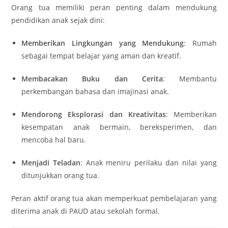
Orang tua memiliki peran penting dalam mendukung
pendidikan anak sejak dini:
Memberikan Lingkungan yang Mendukung
: Rumah
sebagai tempat belajar yang aman dan kreatif.
Membacakan Buku dan Cerita
: Membantu
perkembangan bahasa dan imajinasi anak.
Mendorong Eksplorasi dan Kreativitas
: Memberikan
kesempatan anak bermain, bereksperimen, dan
mencoba hal baru.
Menjadi Teladan
: Anak meniru perilaku dan nilai yang
ditunjukkan orang tua.
Peran aktif orang tua akan memperkuat pembelajaran yang
diterima anak di PAUD atau sekolah formal.