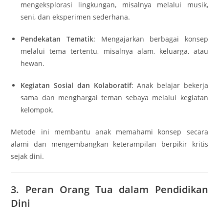
mengeksplorasi lingkungan, misalnya melalui musik,
seni, dan eksperimen sederhana.
Pendekatan Tematik
: Mengajarkan berbagai konsep
melalui tema tertentu, misalnya alam, keluarga, atau
hewan.
Kegiatan Sosial dan Kolaboratif
: Anak belajar bekerja
sama dan menghargai teman sebaya melalui kegiatan
kelompok.
Metode ini membantu anak memahami konsep secara
alami dan mengembangkan keterampilan berpikir kritis
sejak dini.
3. Peran Orang Tua dalam Pendidikan
Dini