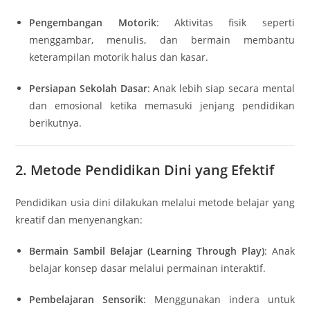
Pengembangan Motorik
: Aktivitas fisik seperti
menggambar, menulis, dan bermain membantu
keterampilan motorik halus dan kasar.
Persiapan Sekolah Dasar
: Anak lebih siap secara mental
dan emosional ketika memasuki jenjang pendidikan
berikutnya.
2. Metode Pendidikan Dini yang Efektif
Pendidikan usia dini dilakukan melalui metode belajar yang
kreatif dan menyenangkan:
Bermain Sambil Belajar (Learning Through Play)
: Anak
belajar konsep dasar melalui permainan interaktif.
Pembelajaran Sensorik
: Menggunakan indera untuk