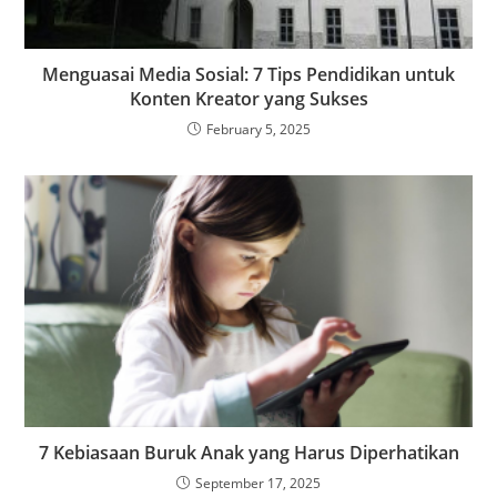
Menguasai Media Sosial: 7 Tips Pendidikan untuk
Konten Kreator yang Sukses
February 5, 2025
7 Kebiasaan Buruk Anak yang Harus Diperhatikan
September 17, 2025