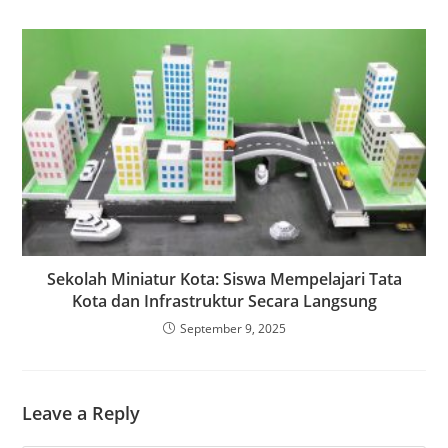
Sekolah Miniatur Kota: Siswa Mempelajari Tata
Kota dan Infrastruktur Secara Langsung
September 9, 2025
Leave a Reply