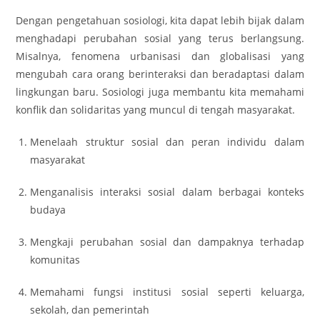
Dengan pengetahuan sosiologi, kita dapat lebih bijak dalam
menghadapi perubahan sosial yang terus berlangsung.
Misalnya, fenomena urbanisasi dan globalisasi yang
mengubah cara orang berinteraksi dan beradaptasi dalam
lingkungan baru. Sosiologi juga membantu kita memahami
konflik dan solidaritas yang muncul di tengah masyarakat.
Menelaah struktur sosial dan peran individu dalam
masyarakat
Menganalisis interaksi sosial dalam berbagai konteks
budaya
Mengkaji perubahan sosial dan dampaknya terhadap
komunitas
Memahami fungsi institusi sosial seperti keluarga,
sekolah, dan pemerintah