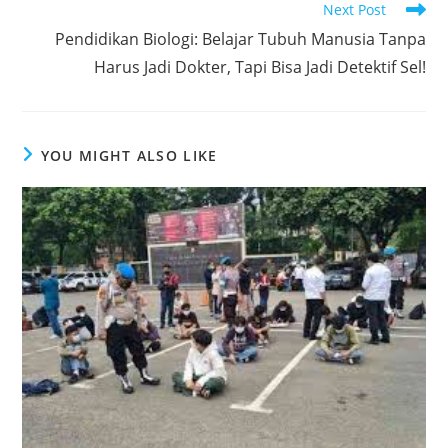
Next Post
Pendidikan Biologi: Belajar Tubuh Manusia Tanpa
Harus Jadi Dokter, Tapi Bisa Jadi Detektif Sel!
YOU MIGHT ALSO LIKE