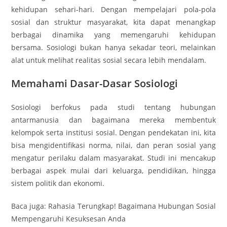
kehidupan sehari-hari. Dengan mempelajari pola-pola
sosial dan struktur masyarakat, kita dapat menangkap
berbagai dinamika yang memengaruhi kehidupan
bersama. Sosiologi bukan hanya sekadar teori, melainkan
alat untuk melihat realitas sosial secara lebih mendalam.
Memahami Dasar-Dasar Sosiologi
Sosiologi berfokus pada studi tentang hubungan
antarmanusia dan bagaimana mereka membentuk
kelompok serta institusi sosial. Dengan pendekatan ini, kita
bisa mengidentifikasi norma, nilai, dan peran sosial yang
mengatur perilaku dalam masyarakat. Studi ini mencakup
berbagai aspek mulai dari keluarga, pendidikan, hingga
sistem politik dan ekonomi.
Baca juga: Rahasia Terungkap! Bagaimana Hubungan Sosial
Mempengaruhi Kesuksesan Anda