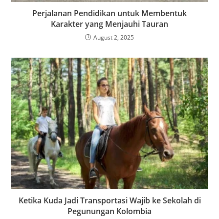
Perjalanan Pendidikan untuk Membentuk
Karakter yang Menjauhi Tauran
August 2, 2025
Ketika Kuda Jadi Transportasi Wajib ke Sekolah di
Pegunungan Kolombia