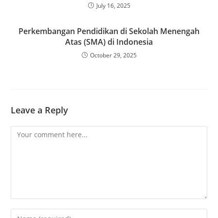
July 16, 2025
Perkembangan Pendidikan di Sekolah Menengah
Atas (SMA) di Indonesia
October 29, 2025
Leave a Reply
Comment
Enter