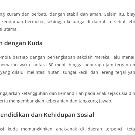
g curam dan berbatu dengan stabil dan aman. Selain itu, bia
n kendaraan bermotor, sehingga keluarga di daerah tersebut leb
si utama.
ah dengan Kuda
ombia bersiap dengan perlengkapan sekolah mereka, lalu menai
a memakan waktu antara 30 menit hingga beberapa jam tergantu
ang dilalui melintasi hutan, sungai kecil, dan lereng terjal ya
mengajarkan ketangguhan dan kemandirian pada anak sejak usia din
 serta mengembangkan keberanian dan tanggung jawab.
endidikan dan Kehidupan Sosial
asi kuda memungkinkan anak-anak di daerah terpencil tet