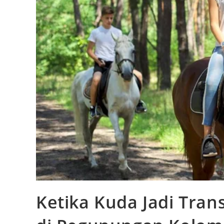
Ketika Kuda Jadi Tran