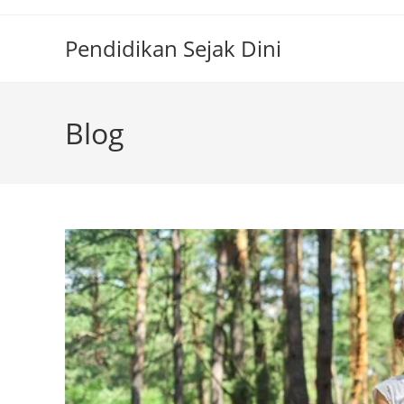
Skip
to
Pendidikan Sejak Dini
content
Blog