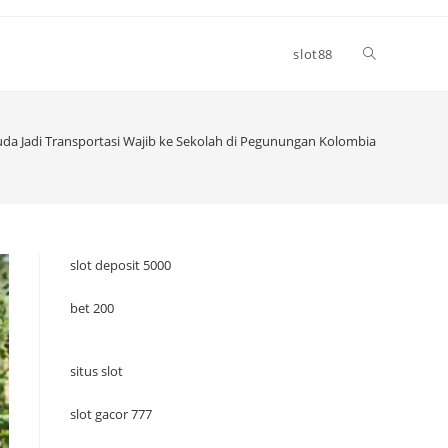
Toggle
slot88
website
uda Jadi Transportasi Wajib ke Sekolah di Pegunungan Kolombia
search
slot deposit 5000
bet 200
situs slot
slot gacor 777