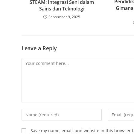
Pendidik
STEAM: Integrasi Seni dalam
Gimana 
Sains dan Teknologi
September 9, 2025
Leave a Reply
Comment
Enter
Enter
your
your
name
email
Save my name, email, and website in this browser f