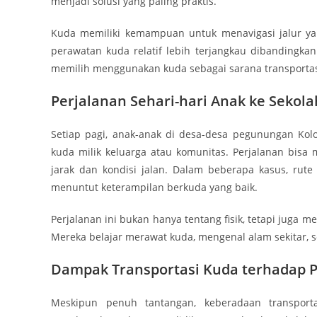
menjadi solusi yang paling praktis.
Kuda memiliki kemampuan untuk menavigasi jalur yan
perawatan kuda relatif lebih terjangkau dibandingka
memilih menggunakan kuda sebagai sarana transporta
Perjalanan Sehari-hari Anak ke Sekol
Setiap pagi, anak-anak di desa-desa pegunungan Kol
kuda milik keluarga atau komunitas. Perjalanan bis
jarak dan kondisi jalan. Dalam beberapa kasus, rute y
menuntut keterampilan berkuda yang baik.
Perjalanan ini bukan hanya tentang fisik, tetapi juga 
Mereka belajar merawat kuda, mengenal alam sekitar,
Dampak Transportasi Kuda terhadap P
Meskipun penuh tantangan, keberadaan transport