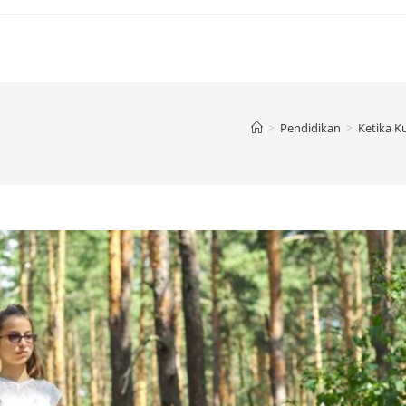
>
Pendidikan
>
Ketika K