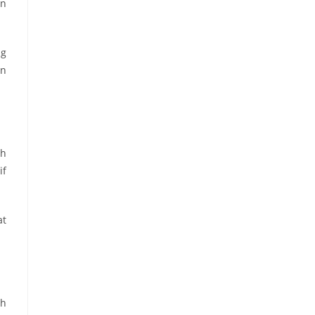
an
ng
an
ih
if
at
ah