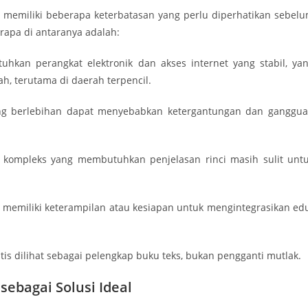
 memiliki beberapa keterbatasan yang perlu diperhatikan sebel
rapa di antaranya adalah:
kan perangkat elektronik dan akses internet yang stabil, ya
ah, terutama di daerah terpencil.
g berlebihan dapat menyebabkan ketergantungan dan ganggu
kompleks yang membutuhkan penjelasan rinci masih sulit unt
memiliki keterampilan atau kesiapan untuk mengintegrasikan ed
tis dilihat sebagai pelengkap buku teks, bukan pengganti mutlak.
ebagai Solusi Ideal