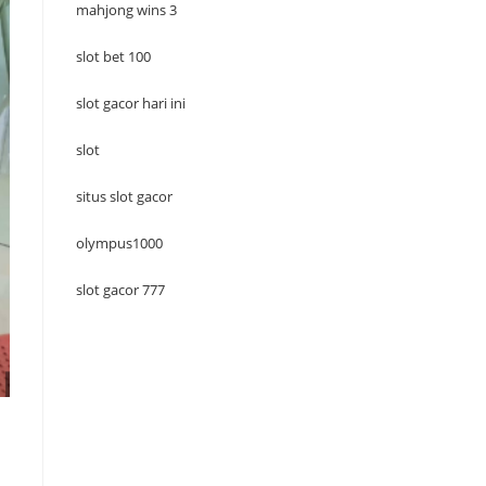
mahjong wins 3
slot bet 100
slot gacor hari ini
slot
situs slot gacor
olympus1000
slot gacor 777