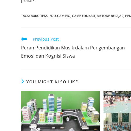
praktik.
TAGS
:
BUKU TEKS
,
EDU-GAMING
,
GAME EDUKASI
,
METODE BELAJAR
,
PEN
Read
Previous Post
more
Peran Pendidikan Musik dalam Pengembangan
articles
Emosi dan Kognisi Siswa
YOU MIGHT ALSO LIKE