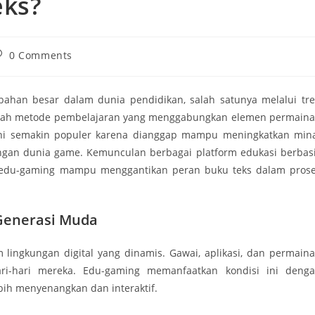
eks?
ost
0 Comments
omments:
ahan besar dalam dunia pendidikan, salah satunya melalui tr
alah metode pembelajaran yang menggabungkan elemen permain
i semakin populer karena dianggap mampu meningkatkan min
ngan dunia game. Kemunculan berbagai platform edukasi berbas
 edu-gaming mampu menggantikan peran buku teks dalam pros
Generasi Muda
ingkungan digital yang dinamis. Gawai, aplikasi, dan permain
ari-hari mereka. Edu-gaming memanfaatkan kondisi ini deng
ih menyenangkan dan interaktif.