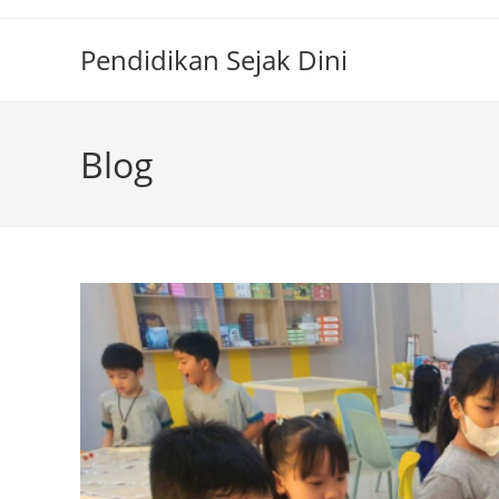
Skip
to
Pendidikan Sejak Dini
content
Blog