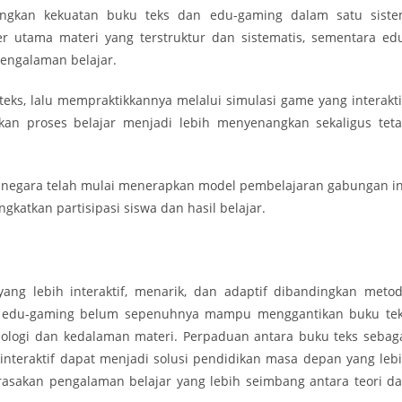
ngkan kekuatan buku teks dan edu-gaming dalam satu sist
r utama materi yang terstruktur dan sistematis, sementara ed
ngalaman belajar.
teks, lalu mempraktikkannya melalui simulasi game yang interakti
kan proses belajar menjadi lebih menyenangkan sekaligus tet
 negara telah mulai menerapkan model pembelajaran gabungan in
atkan partisipasi siswa dan hasil belajar.
g lebih interaktif, menarik, dan adaptif dibandingkan meto
n, edu-gaming belum sepenuhnya mampu menggantikan buku te
ologi dan kedalaman materi. Perpaduan antara buku teks sebag
teraktif dapat menjadi solusi pendidikan masa depan yang leb
erasakan pengalaman belajar yang lebih seimbang antara teori d