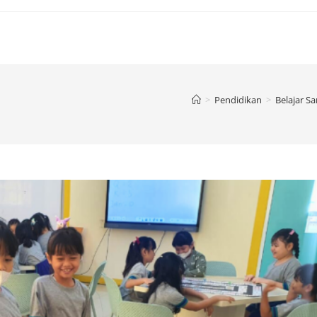
>
Pendidikan
>
Belajar S