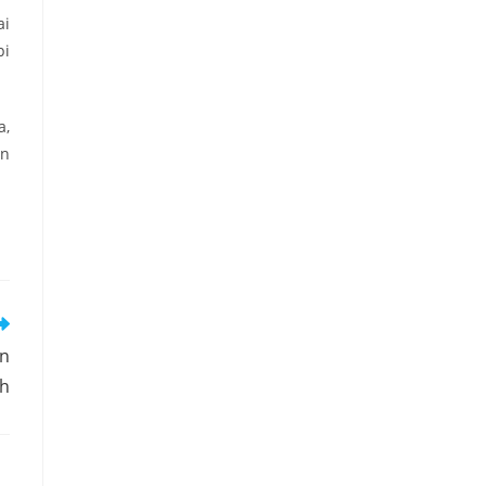
ai
pi
a,
an
an
uh