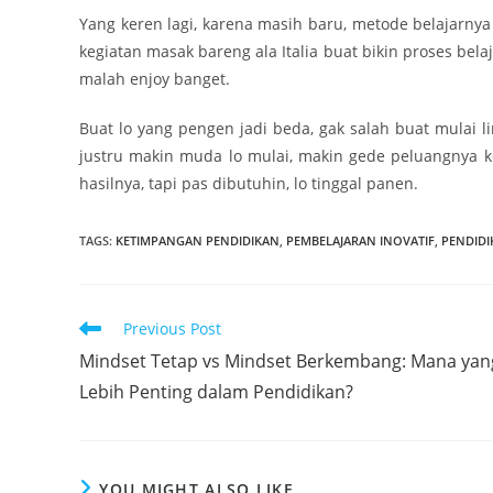
Yang keren lagi, karena masih baru, metode belajarnya 
kegiatan masak bareng ala Italia buat bikin proses bela
malah enjoy banget.
Buat lo yang pengen jadi beda, gak salah buat mulai li
justru makin muda lo mulai, makin gede peluangnya ke
hasilnya, tapi pas dibutuhin, lo tinggal panen.
TAGS
:
KETIMPANGAN PENDIDIKAN
,
PEMBELAJARAN INOVATIF
,
PENDIDI
Read
Previous Post
more
Mindset Tetap vs Mindset Berkembang: Mana yan
articles
Lebih Penting dalam Pendidikan?
YOU MIGHT ALSO LIKE