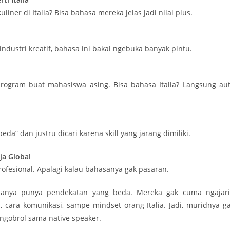
liner di Italia? Bisa bahasa mereka jelas jadi nilai plus.
industri kreatif, bahasa ini bakal ngebuka banyak pintu.
rogram buat mahasiswa asing. Bisa bahasa Italia? Langsung au
eda” dan justru dicari karena skill yang jarang dimiliki.
ja Global
a profesional. Apalagi kalau bahasanya gak pasaran.
iasanya punya pendekatan yang beda. Mereka gak cuma ngajar
 cara komunikasi, sampe mindset orang Italia. Jadi, muridnya g
 ngobrol sama native speaker.