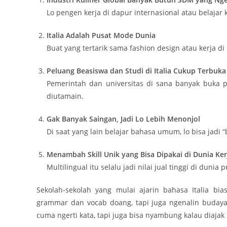
Lo pengen kerja di dapur internasional atau belajar ku
Italia Adalah Pusat Mode Dunia
Buat yang tertarik sama fashion design atau kerja di 
Peluang Beasiswa dan Studi di Italia Cukup Terbuka
Pemerintah dan universitas di sana banyak buka p
diutamain.
Gak Banyak Saingan, Jadi Lo Lebih Menonjol
Di saat yang lain belajar bahasa umum, lo bisa jadi “b
Menambah Skill Unik yang Bisa Dipakai di Dunia Ker
Multilingual itu selalu jadi nilai jual tinggi di duni
Sekolah-sekolah yang mulai ajarin bahasa Italia b
grammar dan vocab doang, tapi juga ngenalin budaya,
cuma ngerti kata, tapi juga bisa nyambung kalau diajak