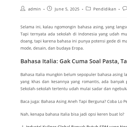
Post
Post
Post
Po
admin
June 5, 2025
Pendidikan
author:
published:
category:
c
Selama ini, kalau ngomongin bahasa asing, yang langsu
Tapi ternyata ada sekolah di Indonesia yang udah mu
doang, tapi karena bahasa ini punya potensi gede di 
mode, desain, dan budaya Eropa.
Bahasa Italia: Gak Cuma Soal Pasta, T
Bahasa Italia mungkin belum sepopuler bahasa asing lain
yang khas dan kesannya yang romantis, ada banyak 
Sekolah-sekolah tertentu udah mulai sadar dan ngebuka 
Baca juga: Bahasa Asing Aneh Tapi Berguna? Coba Lo Pel
Nah, kenapa bahasa Italia bisa jadi opsi keren buat lo?
Industri Kuliner Global Banyak Butuh SDM yang Nger