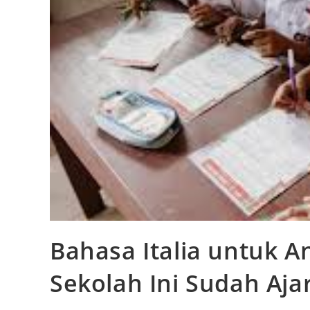
Bahasa Italia untuk 
Sekolah Ini Sudah Aja