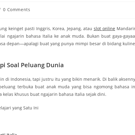
st
0 Comments
omments:
ng keinget pasti Inggris, Korea, Jepang, atau
slot online
Mandari
lai ngajarin bahasa Italia ke anak muda. Bukan buat gaya-gaya
masa depan—apalagi buat yang punya mimpi besar di bidang kuline
api Soal Peluang Dunia
 di Indonesia, tapi justru itu yang bikin menarik. Di balik aksenn
peluang terbuka buat anak muda yang bisa ngomong bahasa in
kelas khusus buat ngajarin bahasa Italia sejak dini.
ajari yang Satu Ini
ti Italia