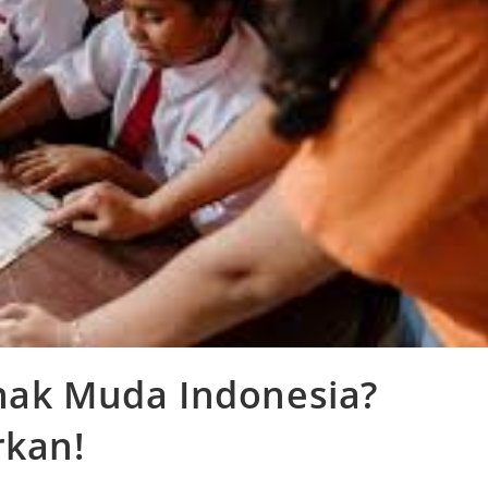
Anak Muda Indonesia?
rkan!