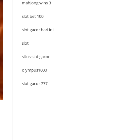
mahjong wins 3
slot bet 100
slot gacor hari ini
slot
situs slot gacor
olympus1000
slot gacor 777