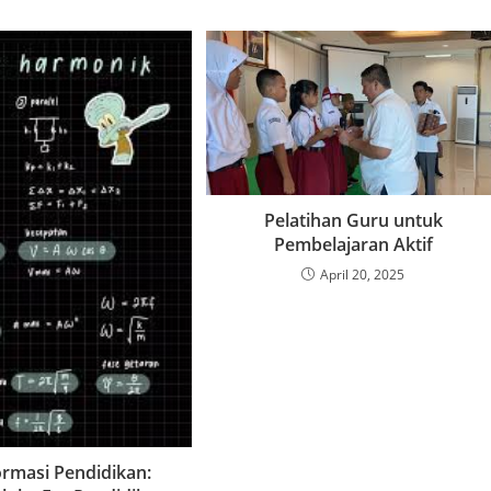
Pelatihan Guru untuk
Pembelajaran Aktif
April 20, 2025
rmasi Pendidikan: